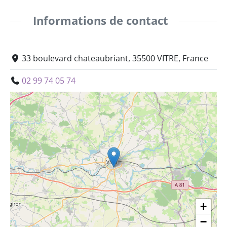
Informations de contact
33 boulevard chateaubriant, 35500 VITRE, France
02 99 74 05 74
+
−