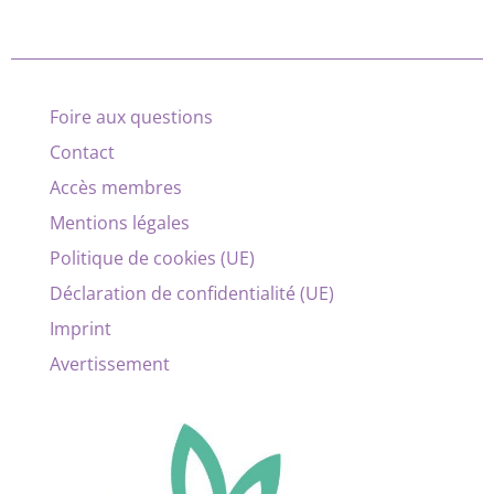
Foire aux questions
Contact
Accès membres
Mentions légales
Politique de cookies (UE)
Déclaration de confidentialité (UE)
Imprint
Avertissement