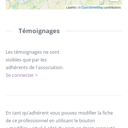
Leaflet
|
©
OpenStreetMap
contributors
Témoignages
Les témoignages ne sont
visibles que par les
adhérents de l'association.
Se connecter >
En tant qu’adhérent vous pouvez modifier la fiche
de ce professionnel en utilisant le bouton