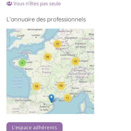
Vous n’êtes pas seule
L’annuaire des professionnels
L’espace adhérents