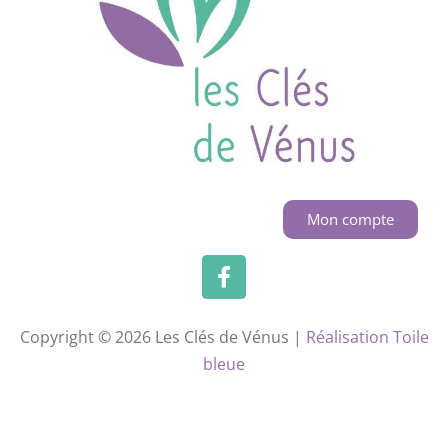
Mon compte
Copyright © 2026 Les Clés de Vénus |
Réalisation Toile
bleue