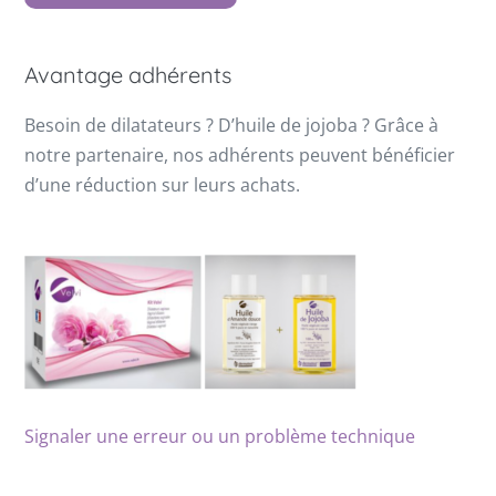
Avantage adhérents
Besoin de dilatateurs ? D’huile de jojoba ? Grâce à
notre partenaire, nos adhérents peuvent bénéficier
d’une réduction sur leurs achats.
Signaler une erreur ou un problème technique