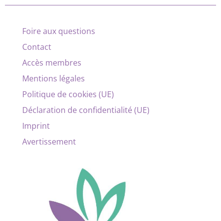
Foire aux questions
Contact
Accès membres
Mentions légales
Politique de cookies (UE)
Déclaration de confidentialité (UE)
Imprint
Avertissement