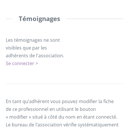
Témoignages
Les témoignages ne sont
visibles que par les
adhérents de l'association.
Se connecter >
En tant qu’adhérent vous pouvez modifier la fiche
de ce professionnel en utilisant le bouton
« modifier » situé à côté du nom en étant connecté.
Le bureau de l’association vérifie systématiquement