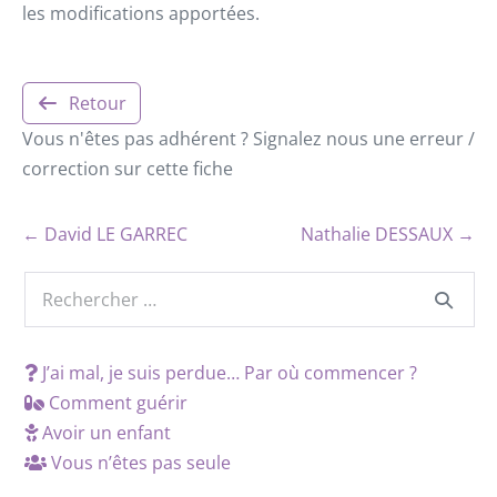
les modifications apportées.
Retour
Vous n'êtes pas adhérent ? Signalez nous une erreur /
correction sur cette fiche
← David LE GARREC
Nathalie DESSAUX →
J’ai mal, je suis perdue… Par où commencer ?
Comment guérir
Avoir un enfant
Vous n’êtes pas seule