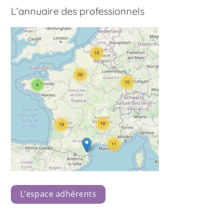
L’annuaire des professionnels
L’espace adhérents