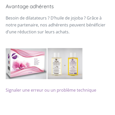
Avantage adhérents
Besoin de dilatateurs ? D’huile de jojoba ? Grâce à
notre partenaire, nos adhérents peuvent bénéficier
d’une réduction sur leurs achats.
Signaler une erreur ou un problème technique