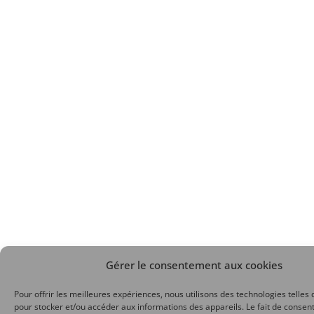
Gérer le consentement aux cookies
Pour offrir les meilleures expériences, nous utilisons des technologies telles 
pour stocker et/ou accéder aux informations des appareils. Le fait de consent