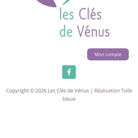
Mon compte
Copyright © 2026 Les Clés de Vénus |
Réalisation Toile
bleue