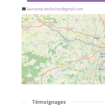
lauranne.declochez@gmail.com
Témoignages