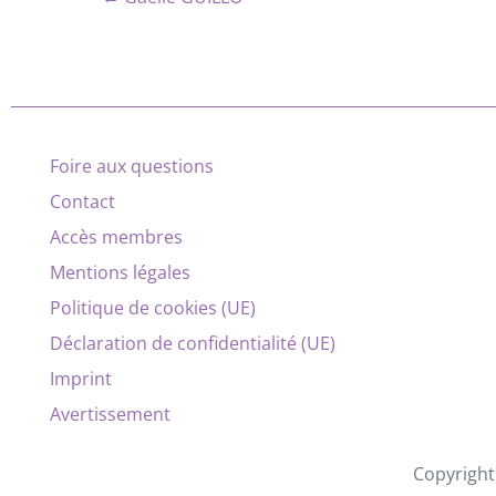
Foire aux questions
Contact
Accès membres
Mentions légales
Politique de cookies (UE)
Déclaration de confidentialité (UE)
Imprint
Avertissement
Copyright