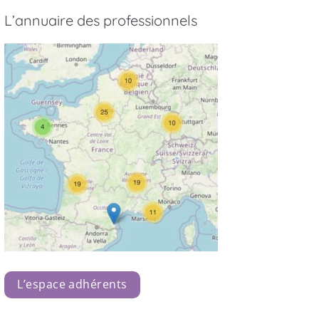
L’annuaire des professionnels
L’espace adhérents