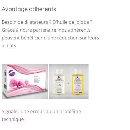
Avantage adhérents
Besoin de dilatateurs ? D’huile de jojoba ?
Grâce à notre partenaire, nos adhérents
peuvent bénéficier d’une réduction sur leurs
achats.
Signaler une erreur ou un problème
technique