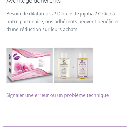
Avantage adhérents
Besoin de dilatateurs ? D’huile de jojoba ? Grâce à
notre partenaire, nos adhérents peuvent bénéficier
d’une réduction sur leurs achats.
Signaler une erreur ou un problème technique