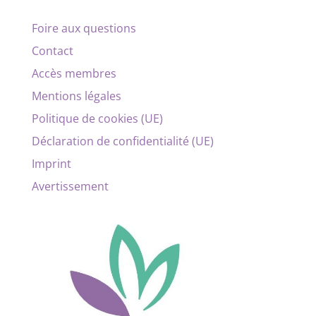
Foire aux questions
Contact
Accès membres
Mentions légales
Politique de cookies (UE)
Déclaration de confidentialité (UE)
Imprint
Avertissement