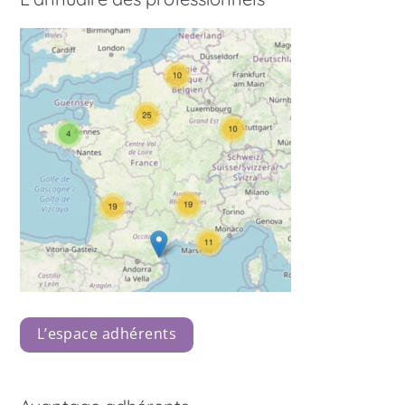
L’espace adhérents