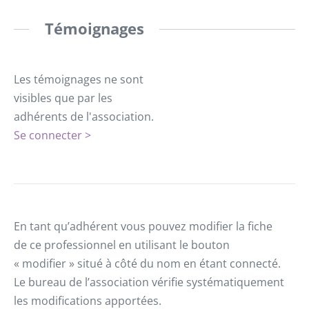
Témoignages
Les témoignages ne sont
visibles que par les
adhérents de l'association.
Se connecter >
En tant qu’adhérent vous pouvez modifier la fiche
de ce professionnel en utilisant le bouton
« modifier » situé à côté du nom en étant connecté.
Le bureau de l’association vérifie systématiquement
les modifications apportées.