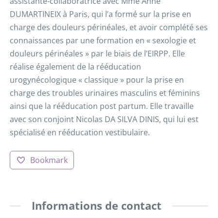
assistante-collaboratrice avec Mme Anne
DUMARTINEIX à Paris, qui l’a formé sur la prise en
charge des douleurs périnéales, et avoir complété ses
connaissances par une formation en « sexologie et
douleurs périnéales » par le biais de l’EIRPP. Elle
réalise également de la rééducation
urogynécologique « classique » pour la prise en
charge des troubles urinaires masculins et féminins
ainsi que la rééducation post partum. Elle travaille
avec son conjoint Nicolas DA SILVA DINIS, qui lui est
spécialisé en rééducation vestibulaire.
Bookmark
Informations de contact