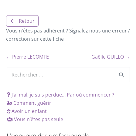
Retour
Vous n'êtes pas adhérent ? Signalez nous une erreur /
correction sur cette fiche
← Pierre LECOMTE
Gaëlle GUILLO →
J’ai mal, je suis perdue… Par où commencer ?
Comment guérir
Avoir un enfant
Vous n’êtes pas seule
L’annuaire des professionnels