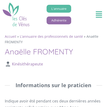
L'annuaire
Adhérente
Accueil
»
L'annuaire des professionnels de santé
»
Anaëlle
FROMENTY
Anaëlle FROMENTY
Kinésithérapeute
Informations sur le praticien
Indique avoir été pendant ces deux dernières années