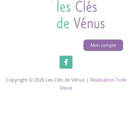
Mon compte
Copyright © 2026 Les Clés de Vénus |
Réalisation Toile
bleue