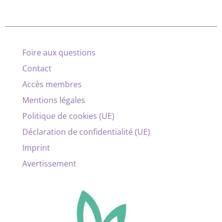
Foire aux questions
Contact
Accès membres
Mentions légales
Politique de cookies (UE)
Déclaration de confidentialité (UE)
Imprint
Avertissement