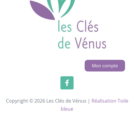
Mon compte
Copyright © 2026 Les Clés de Vénus |
Réalisation Toile
bleue