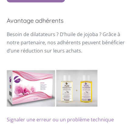
Avantage adhérents
Besoin de dilatateurs ? D’huile de jojoba ? Grâce à
notre partenaire, nos adhérents peuvent bénéficier
d’une réduction sur leurs achats.
Signaler une erreur ou un problème technique