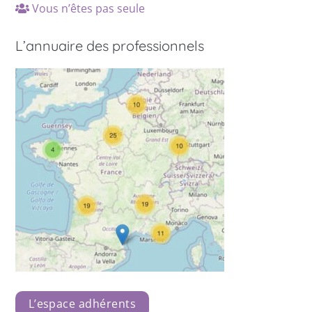
Vous n’êtes pas seule
L’annuaire des professionnels
L’espace adhérents