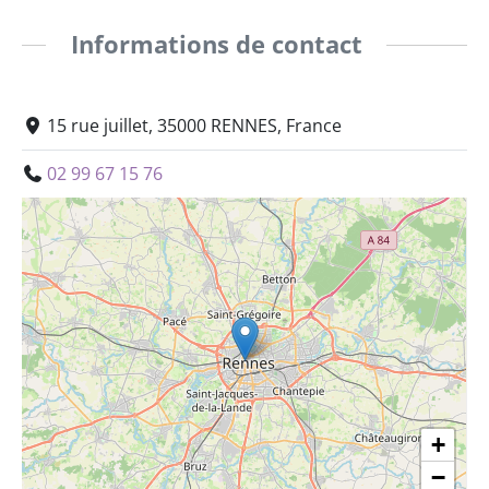
Informations de contact
15 rue juillet, 35000 RENNES, France
02 99 67 15 76
+
−