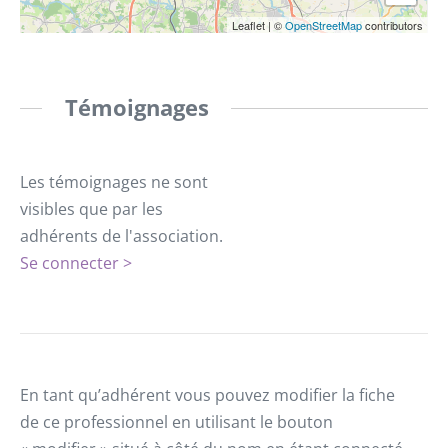
Leaflet
|
©
OpenStreetMap
contributors
Témoignages
Les témoignages ne sont
visibles que par les
adhérents de l'association.
Se connecter >
En tant qu’adhérent vous pouvez modifier la fiche
de ce professionnel en utilisant le bouton