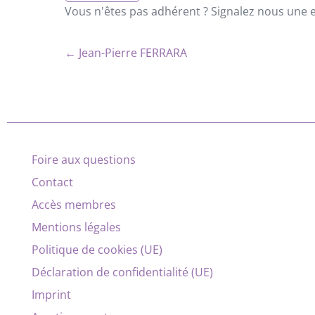
Vous n'êtes pas adhérent ? Signalez nous une er
← Jean-Pierre FERRARA
Foire aux questions
Contact
Accès membres
Mentions légales
Politique de cookies (UE)
Déclaration de confidentialité (UE)
Imprint