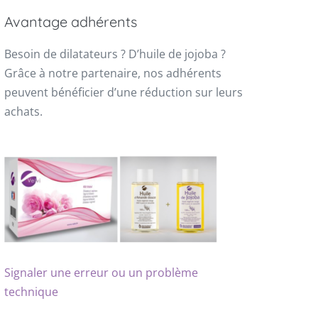
Avantage adhérents
Besoin de dilatateurs ? D’huile de jojoba ?
Grâce à notre partenaire, nos adhérents
peuvent bénéficier d’une réduction sur leurs
achats.
Signaler une erreur ou un problème
technique