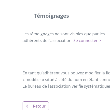
Témoignages
Les témoignages ne sont visibles que par les
adhérents de l'association.
Se connecter >
En tant qu’adhérent vous pouvez modifier la fic
« modifier » situé à côté du nom en étant conn
Le bureau de l’association vérifie systématiqu
Retour