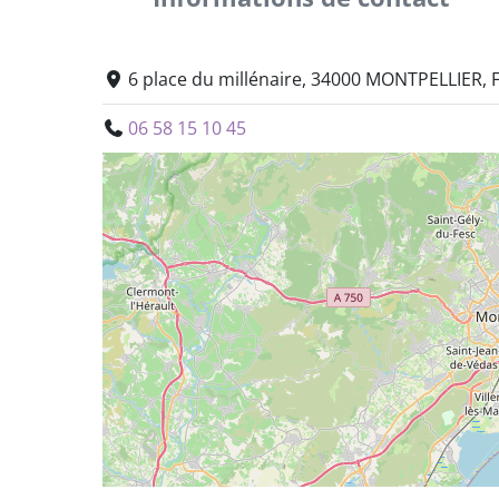
6 place du millénaire, 34000 MONTPELLIER, 
06 58 15 10 45