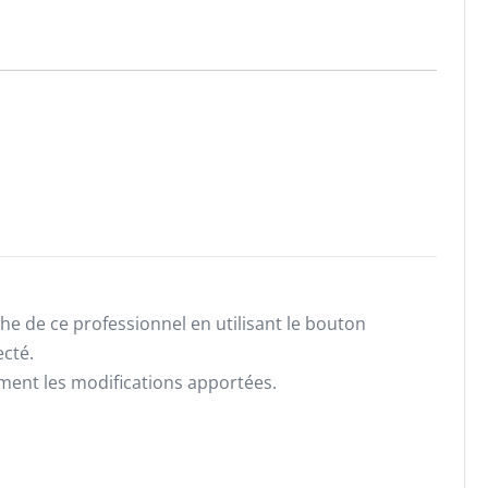
he de ce professionnel en utilisant le bouton
ecté.
ement les modifications apportées.