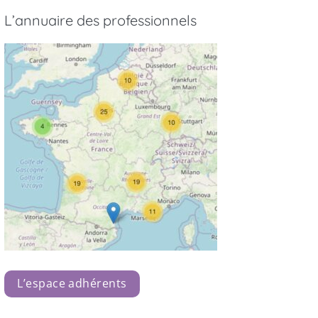
L’annuaire des professionnels
L’espace adhérents