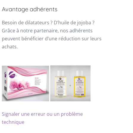
Avantage adhérents
Besoin de dilatateurs ? D’huile de jojoba ?
Grâce à notre partenaire, nos adhérents
peuvent bénéficier d’une réduction sur leurs
achats.
Signaler une erreur ou un problème
technique