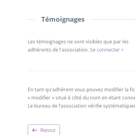
Témoignages
Les témoignages ne sont visibles que par les
adhérents de l'association.
Se connecter >
En tant qu’adhérent vous pouvez modifier la fic
« modifier » situé à côté du nom en étant conn
Le bureau de l’association vérifie systématiqu
Retour