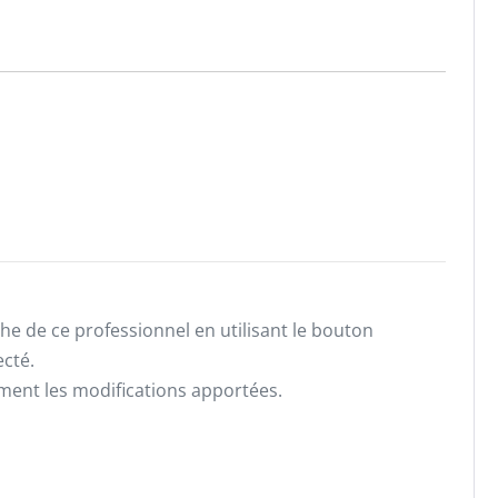
he de ce professionnel en utilisant le bouton
ecté.
ement les modifications apportées.