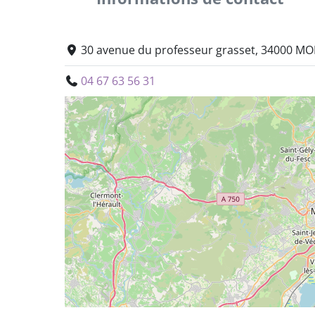
30 avenue du professeur grasset, 34000 MO
04 67 63 56 31