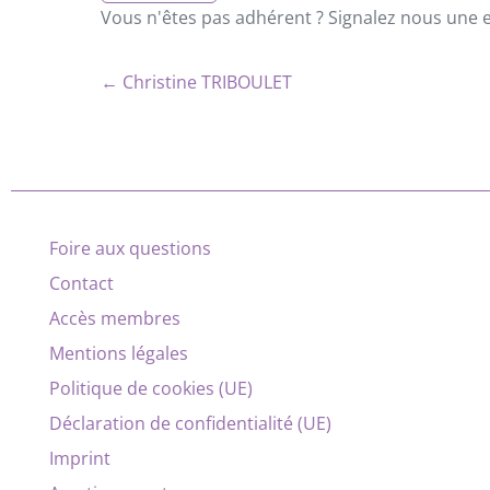
Vous n'êtes pas adhérent ? Signalez nous une er
← Christine TRIBOULET
Foire aux questions
Contact
Accès membres
Mentions légales
Politique de cookies (UE)
Déclaration de confidentialité (UE)
Imprint