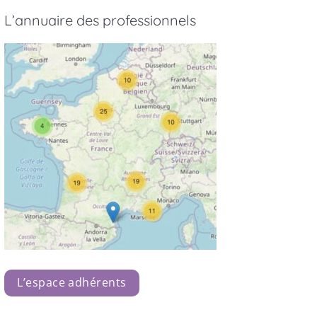
L’annuaire des professionnels
L’espace adhérents