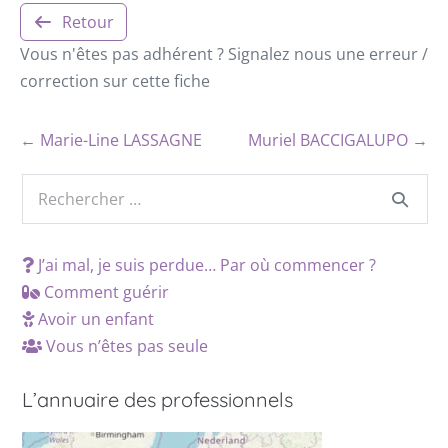
Retour
Vous n'êtes pas adhérent ? Signalez nous une erreur /
correction sur cette fiche
← Marie-Line LASSAGNE
Muriel BACCIGALUPO →
J’ai mal, je suis perdue… Par où commencer ?
Comment guérir
Avoir un enfant
Vous n’êtes pas seule
L’annuaire des professionnels