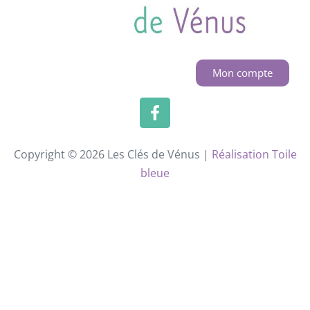
Mon compte
Copyright © 2026 Les Clés de Vénus |
Réalisation Toile
bleue