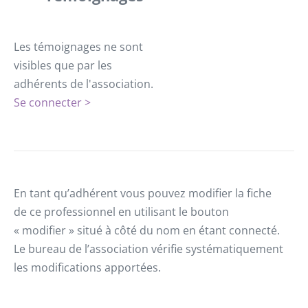
Les témoignages ne sont
visibles que par les
adhérents de l'association.
Se connecter >
En tant qu’adhérent vous pouvez modifier la fiche
de ce professionnel en utilisant le bouton
« modifier » situé à côté du nom en étant connecté.
Le bureau de l’association vérifie systématiquement
les modifications apportées.