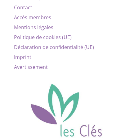
Contact
Accès membres
Mentions légales
Politique de cookies (UE)
Déclaration de confidentialité (UE)
Imprint
Avertissement