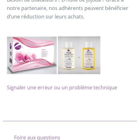
notre partenaire, nos adhérents peuvent bénéficier
d’une réduction sur leurs achats.
Signaler une erreur ou un problème technique
Foire aux questions