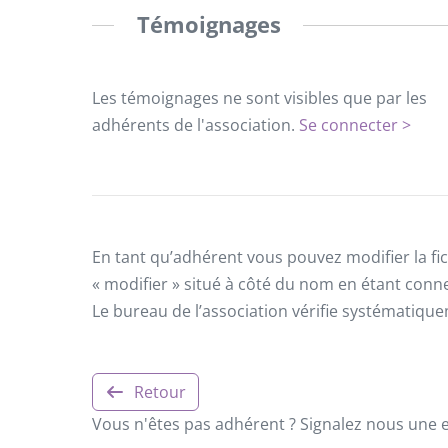
Témoignages
Les témoignages ne sont visibles que par les
adhérents de l'association.
Se connecter >
En tant qu’adhérent vous pouvez modifier la fic
« modifier » situé à côté du nom en étant conn
Le bureau de l’association vérifie systématiqu
Retour
Vous n'êtes pas adhérent ? Signalez nous une er