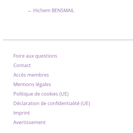
← Hichem BENSMAIL
Foire aux questions
Contact
Accès membres
Mentions légales
Politique de cookies (UE)
Déclaration de confidentialité (UE)
Imprint
Avertissement