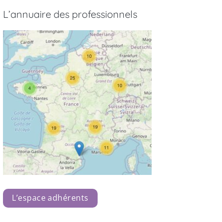
L’annuaire des professionnels
L’espace adhérents