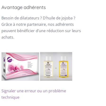
Avantage adhérents
Besoin de dilatateurs ? D’huile de jojoba ?
Grâce à notre partenaire, nos adhérents
peuvent bénéficier d’une réduction sur leurs
achats.
Signaler une erreur ou un problème
technique