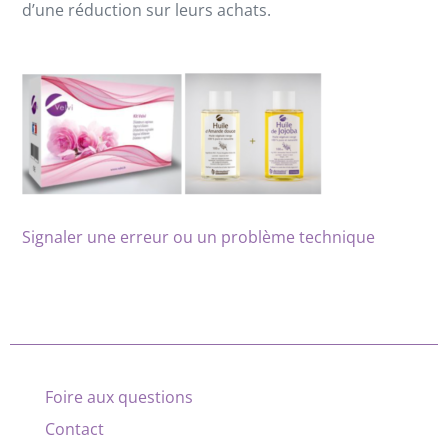
d’une réduction sur leurs achats.
Signaler une erreur ou un problème technique
Foire aux questions
Contact