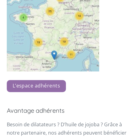
L’espace adhérents
Avantage adhérents
Besoin de dilatateurs ? D’huile de jojoba ? Grâce à
notre partenaire, nos adhérents peuvent bénéficier