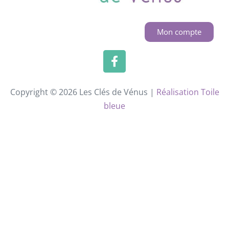
Mon compte
Copyright © 2026 Les Clés de Vénus |
Réalisation Toile
bleue