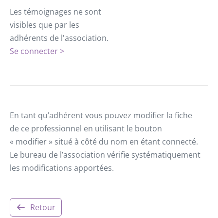
Les témoignages ne sont
visibles que par les
adhérents de l'association.
Se connecter >
En tant qu’adhérent vous pouvez modifier la fiche
de ce professionnel en utilisant le bouton
« modifier » situé à côté du nom en étant connecté.
Le bureau de l’association vérifie systématiquement
les modifications apportées.
Retour