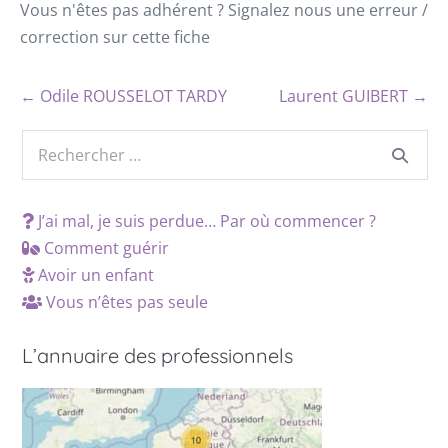
Vous n'êtes pas adhérent ? Signalez nous une erreur /
correction sur cette fiche
← Odile ROUSSELOT TARDY
Laurent GUIBERT →
J’ai mal, je suis perdue… Par où commencer ?
Comment guérir
Avoir un enfant
Vous n’êtes pas seule
L’annuaire des professionnels