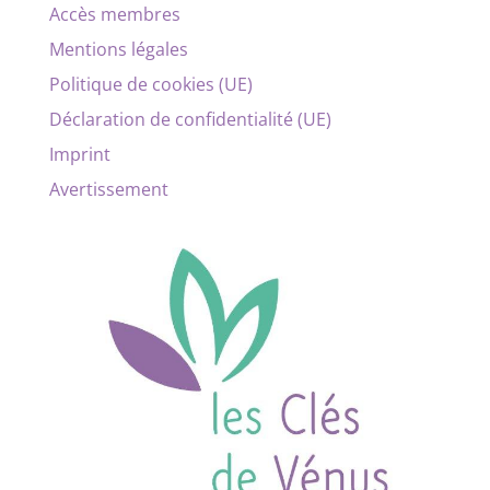
Accès membres
Mentions légales
Politique de cookies (UE)
Déclaration de confidentialité (UE)
Imprint
Avertissement