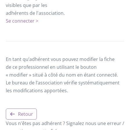
visibles que par les
adhérents de l'association.
Se connecter >
En tant qu’adhérent vous pouvez modifier la fiche
de ce professionnel en utilisant le bouton
« modifier » situé à côté du nom en étant connecté.
Le bureau de l’association vérifie systématiquement
les modifications apportées.
Retour
Vous n'êtes pas adhérent ? Signalez nous une erreur /