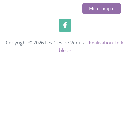
Mon compte
Copyright © 2026 Les Clés de Vénus |
Réalisation Toile
bleue