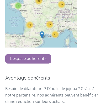
L’espace adhérents
Avantage adhérents
Besoin de dilatateurs ? D’huile de jojoba ? Grâce à
notre partenaire, nos adhérents peuvent bénéficier
d’une réduction sur leurs achats.