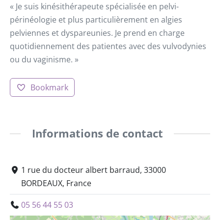
« Je suis kinésithérapeute spécialisée en pelvi-
périnéologie et plus particulièrement en algies
pelviennes et dyspareunies. Je prend en charge
quotidiennement des patientes avec des vulvodynies
ou du vaginisme. »
Bookmark
Informations de contact
1 rue du docteur albert barraud, 33000
BORDEAUX, France
05 56 44 55 03