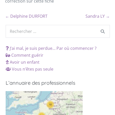
correction sur cette fiche
← Delphine DURFORT
Sandra LY →
J’ai mal, je suis perdue… Par où commencer ?
Comment guérir
Avoir un enfant
Vous n’êtes pas seule
L’annuaire des professionnels