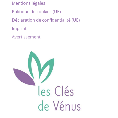
Mentions légales
Politique de cookies (UE)
Déclaration de confidentialité (UE)
Imprint
Avertissement