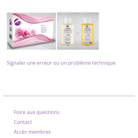
Signaler une erreur ou un problème technique
Foire aux questions
Contact
Accès membres