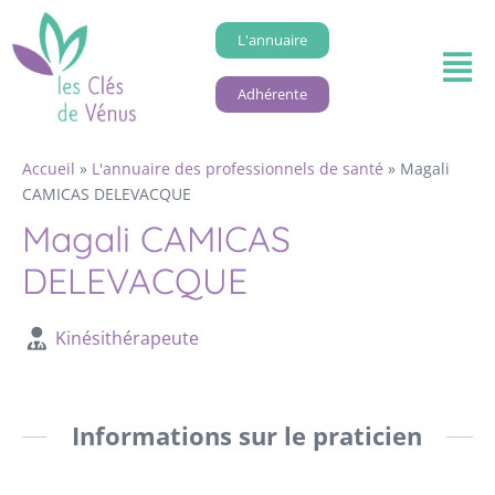
L'annuaire
Adhérente
Accueil
»
L'annuaire des professionnels de santé
»
Magali
CAMICAS DELEVACQUE
Magali CAMICAS
DELEVACQUE
Kinésithérapeute
Informations sur le praticien