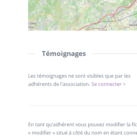
Témoignages
Les témoignages ne sont visibles que par les
adhérents de l'association.
Se connecter >
En tant qu’adhérent vous pouvez modifier la fic
« modifier » situé à côté du nom en étant conn