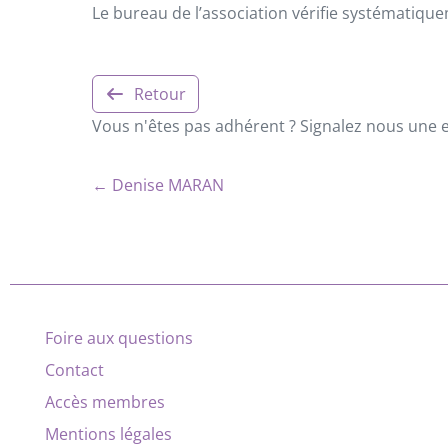
Le bureau de l’association vérifie systématiqu
Retour
Vous n'êtes pas adhérent ? Signalez nous une er
← Denise MARAN
Foire aux questions
Contact
Accès membres
Mentions légales