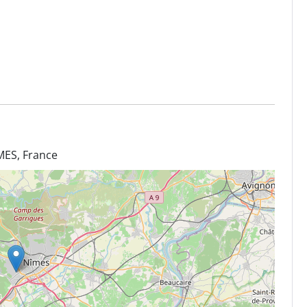
MES, France