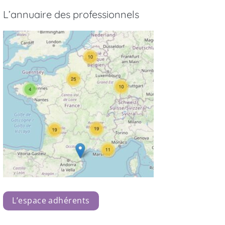
L’annuaire des professionnels
L’espace adhérents