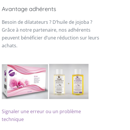
Avantage adhérents
Besoin de dilatateurs ? D’huile de jojoba ?
Grâce à notre partenaire, nos adhérents
peuvent bénéficier d’une réduction sur leurs
achats.
Signaler une erreur ou un problème
technique