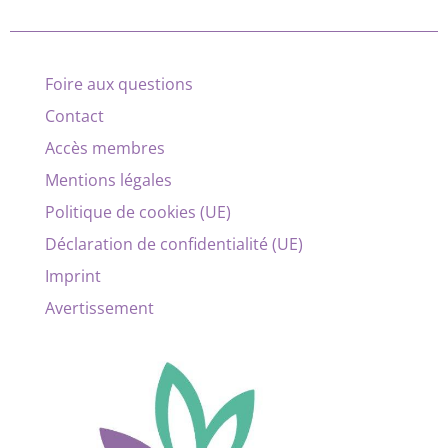
Foire aux questions
Contact
Accès membres
Mentions légales
Politique de cookies (UE)
Déclaration de confidentialité (UE)
Imprint
Avertissement