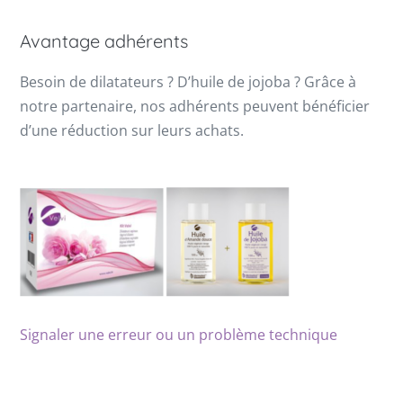
Avantage adhérents
Besoin de dilatateurs ? D’huile de jojoba ? Grâce à
notre partenaire, nos adhérents peuvent bénéficier
d’une réduction sur leurs achats.
Signaler une erreur ou un problème technique