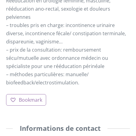
Rééducation en urologie féminine, masculine,
rééducation ano-rectal, sexologie et douleurs
pelviennes
– troubles pris en charge: incontinence urinaire
diverse, incontinence fécale/ constipation terminale,
dispareunie, vaginisme…
– prix de la consultation: remboursement
sécu/mutuelle avec ordonnance médecin ou
spécialiste pour une rééducation périnéale
– méthodes particulières: manuelle/
biofeedback/electrostimulation.
Bookmark
Informations de contact