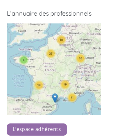
L’annuaire des professionnels
L’espace adhérents