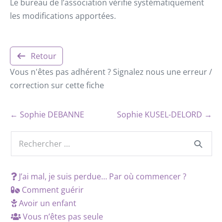
Le bureau de l’association vérifie systématiquement
les modifications apportées.
Retour
Vous n'êtes pas adhérent ? Signalez nous une erreur /
correction sur cette fiche
← Sophie DEBANNE
Sophie KUSEL-DELORD →
J’ai mal, je suis perdue… Par où commencer ?
Comment guérir
Avoir un enfant
Vous n’êtes pas seule