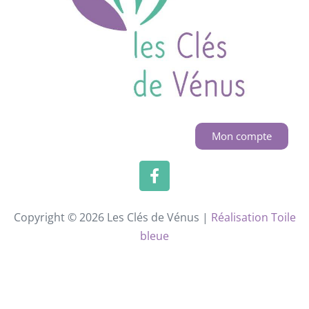
Mon compte
Copyright © 2026 Les Clés de Vénus |
Réalisation Toile
bleue