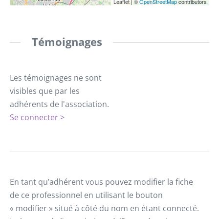
Leaflet
|
©
OpenStreetMap
contributors
Témoignages
Les témoignages ne sont
visibles que par les
adhérents de l'association.
Se connecter >
En tant qu’adhérent vous pouvez modifier la fiche
de ce professionnel en utilisant le bouton
« modifier » situé à côté du nom en étant connecté.