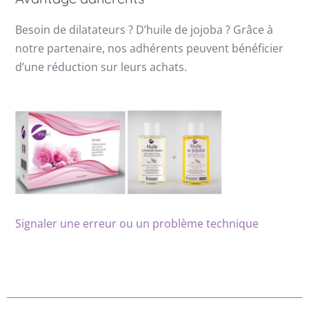
Besoin de dilatateurs ? D’huile de jojoba ? Grâce à
notre partenaire, nos adhérents peuvent bénéficier
d’une réduction sur leurs achats.
Signaler une erreur ou un problème technique