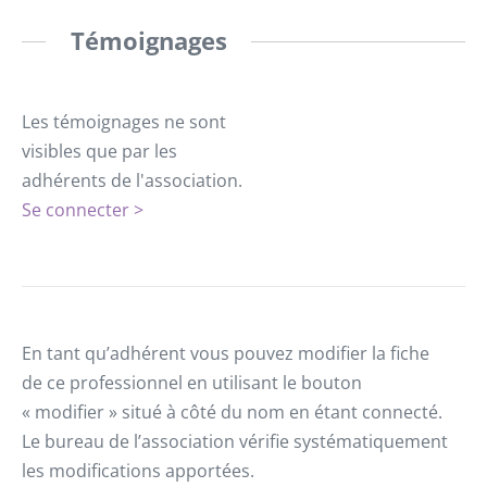
Témoignages
Les témoignages ne sont
visibles que par les
adhérents de l'association.
Se connecter >
En tant qu’adhérent vous pouvez modifier la fiche
de ce professionnel en utilisant le bouton
« modifier » situé à côté du nom en étant connecté.
Le bureau de l’association vérifie systématiquement
les modifications apportées.