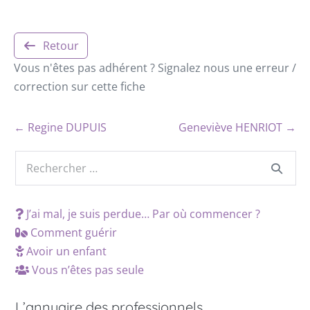
Retour
Vous n'êtes pas adhérent ? Signalez nous une erreur /
correction sur cette fiche
← Regine DUPUIS
Geneviève HENRIOT →
J’ai mal, je suis perdue… Par où commencer ?
Comment guérir
Avoir un enfant
Vous n’êtes pas seule
L’annuaire des professionnels