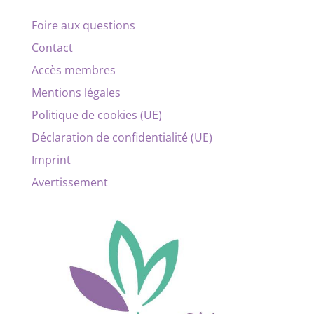
Foire aux questions
Contact
Accès membres
Mentions légales
Politique de cookies (UE)
Déclaration de confidentialité (UE)
Imprint
Avertissement