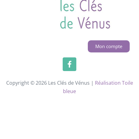
Mon compte
Copyright © 2026 Les Clés de Vénus |
Réalisation Toile
bleue