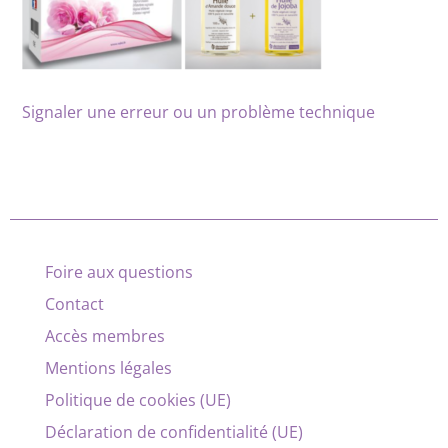
Signaler une erreur ou un problème technique
Foire aux questions
Contact
Accès membres
Mentions légales
Politique de cookies (UE)
Déclaration de confidentialité (UE)