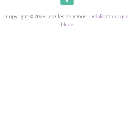
Copyright © 2026 Les Clés de Vénus |
Réalisation Toile
bleue