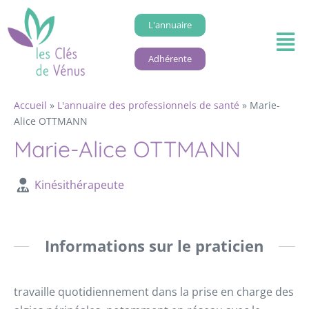
L'annuaire
Adhérente
Accueil
»
L'annuaire des professionnels de santé
»
Marie-
Alice OTTMANN
Marie-Alice OTTMANN
Kinésithérapeute
Informations sur le praticien
travaille quotidiennement dans la prise en charge des