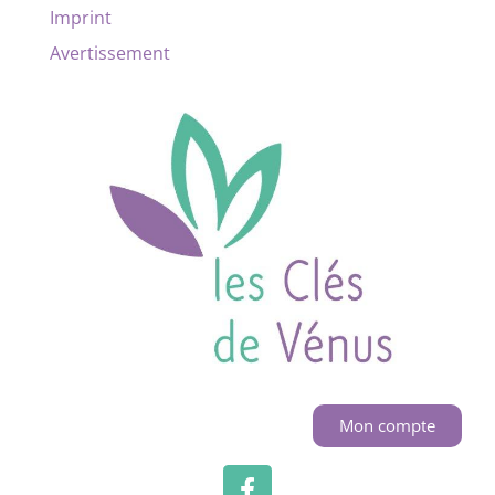
Imprint
Avertissement
Mon compte