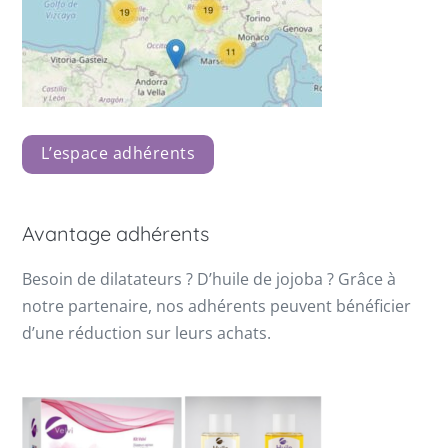
L’espace adhérents
Avantage adhérents
Besoin de dilatateurs ? D’huile de jojoba ? Grâce à
notre partenaire, nos adhérents peuvent bénéficier
d’une réduction sur leurs achats.