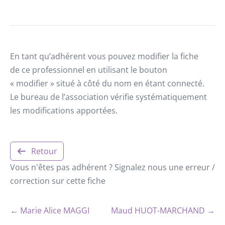
En tant qu’adhérent vous pouvez modifier la fiche
de ce professionnel en utilisant le bouton
« modifier » situé à côté du nom en étant connecté.
Le bureau de l’association vérifie systématiquement
les modifications apportées.
Retour
Vous n'êtes pas adhérent ? Signalez nous une erreur /
correction sur cette fiche
← Marie Alice MAGGI
Maud HUOT-MARCHAND →