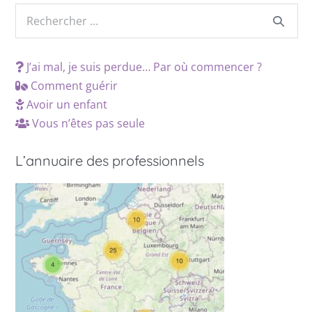
J’ai mal, je suis perdue… Par où commencer ?
Comment guérir
Avoir un enfant
Vous n’êtes pas seule
L’annuaire des professionnels