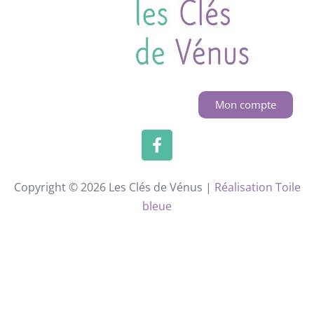
Mon compte
Copyright © 2026 Les Clés de Vénus |
Réalisation Toile
bleue