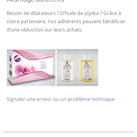
Besoin de dilatateurs ? D’huile de jojoba ? Grâce à
notre partenaire, nos adhérents peuvent bénéficier
d’une réduction sur leurs achats.
Signaler une erreur ou un problème technique