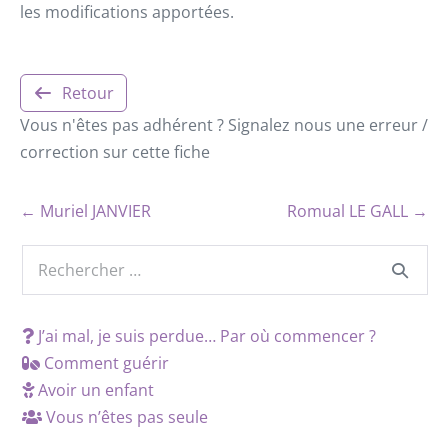
les modifications apportées.
Retour
Vous n'êtes pas adhérent ? Signalez nous une erreur /
correction sur cette fiche
← Muriel JANVIER
Romual LE GALL →
J’ai mal, je suis perdue… Par où commencer ?
Comment guérir
Avoir un enfant
Vous n’êtes pas seule