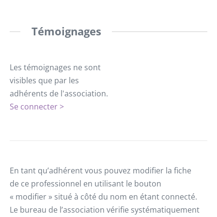
Témoignages
Les témoignages ne sont
visibles que par les
adhérents de l'association.
Se connecter >
En tant qu’adhérent vous pouvez modifier la fiche
de ce professionnel en utilisant le bouton
« modifier » situé à côté du nom en étant connecté.
Le bureau de l’association vérifie systématiquement