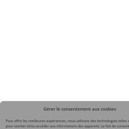
Gérer le consentement aux cookies
Pour offrir les meilleures expériences, nous utilisons des technologies telles 
pour stocker et/ou accéder aux informations des appareils. Le fait de consent