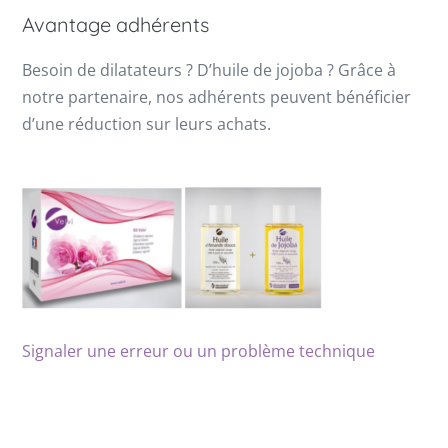
Avantage adhérents
Besoin de dilatateurs ? D’huile de jojoba ? Grâce à
notre partenaire, nos adhérents peuvent bénéficier
d’une réduction sur leurs achats.
Signaler une erreur ou un problème technique