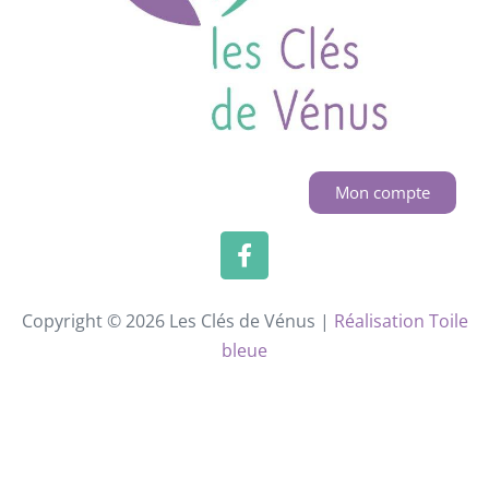
Mon compte
Copyright © 2026 Les Clés de Vénus |
Réalisation Toile
bleue