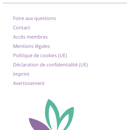
Foire aux questions
Contact
Accès membres
Mentions légales
Politique de cookies (UE)
Déclaration de confidentialité (UE)
Imprint
Avertissement