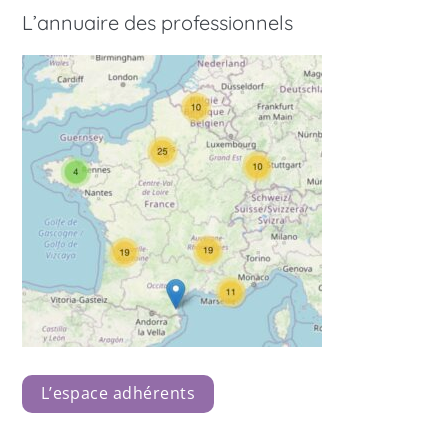
L’annuaire des professionnels
L’espace adhérents