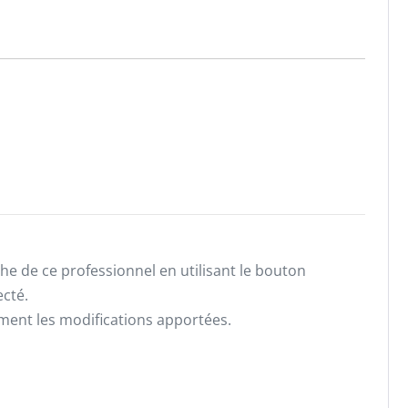
he de ce professionnel en utilisant le bouton
ecté.
ement les modifications apportées.