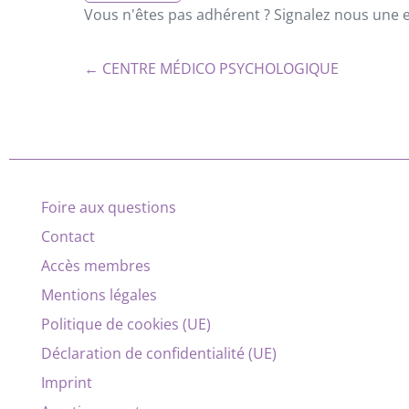
Vous n'êtes pas adhérent ? Signalez nous une er
← CENTRE MÉDICO PSYCHOLOGIQUE
Foire aux questions
Contact
Accès membres
Mentions légales
Politique de cookies (UE)
Déclaration de confidentialité (UE)
Imprint