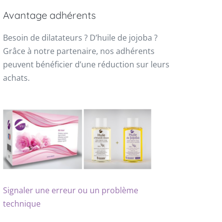
Avantage adhérents
Besoin de dilatateurs ? D’huile de jojoba ?
Grâce à notre partenaire, nos adhérents
peuvent bénéficier d’une réduction sur leurs
achats.
Signaler une erreur ou un problème
technique