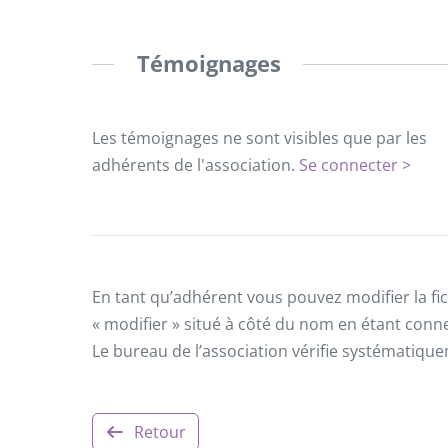
Témoignages
Les témoignages ne sont visibles que par les
adhérents de l'association.
Se connecter >
En tant qu’adhérent vous pouvez modifier la fic
« modifier » situé à côté du nom en étant conn
Le bureau de l’association vérifie systématiqu
Retour