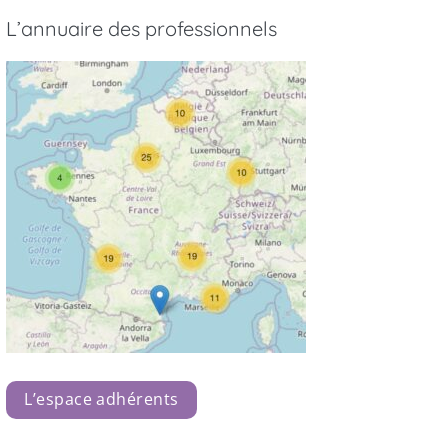
L’annuaire des professionnels
L’espace adhérents