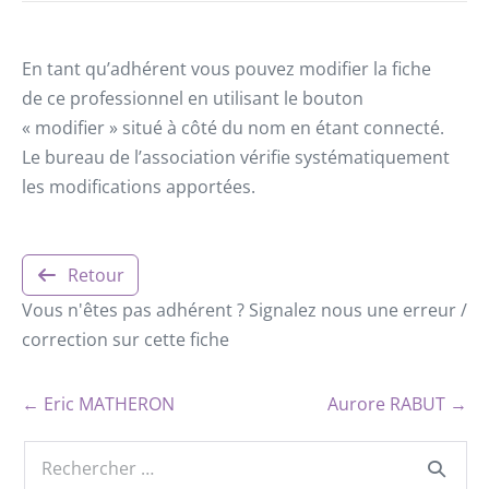
En tant qu’adhérent vous pouvez modifier la fiche
de ce professionnel en utilisant le bouton
« modifier » situé à côté du nom en étant connecté.
Le bureau de l’association vérifie systématiquement
les modifications apportées.
Retour
Vous n'êtes pas adhérent ? Signalez nous une erreur /
correction sur cette fiche
← Eric MATHERON
Aurore RABUT →