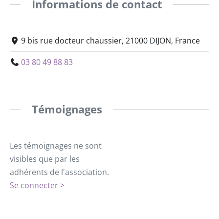
Informations de contact
9 bis rue docteur chaussier, 21000 DIJON, France
03 80 49 88 83
Témoignages
Les témoignages ne sont
visibles que par les
adhérents de l'association.
Se connecter >