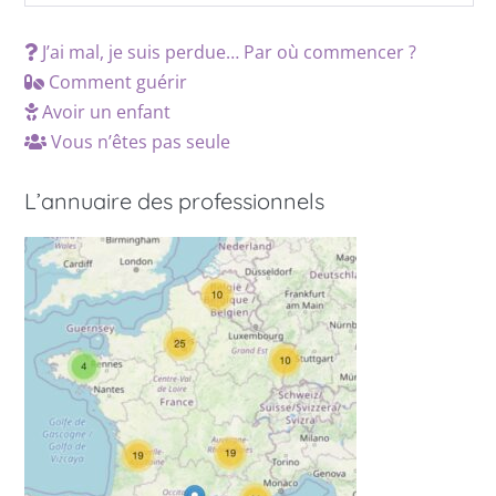
J’ai mal, je suis perdue… Par où commencer ?
Comment guérir
Avoir un enfant
Vous n’êtes pas seule
L’annuaire des professionnels