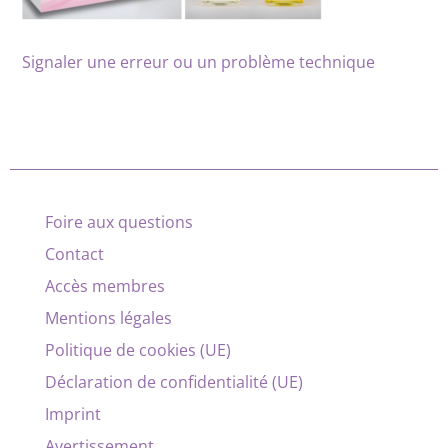
Signaler une erreur ou un problème technique
Foire aux questions
Contact
Accès membres
Mentions légales
Politique de cookies (UE)
Déclaration de confidentialité (UE)
Imprint
Avertissement