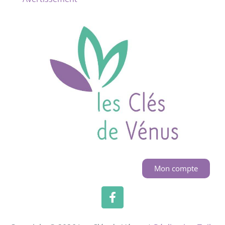
Mon compte