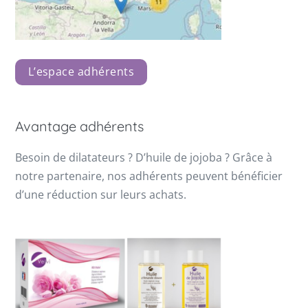
L’espace adhérents
Avantage adhérents
Besoin de dilatateurs ? D’huile de jojoba ? Grâce à
notre partenaire, nos adhérents peuvent bénéficier
d’une réduction sur leurs achats.