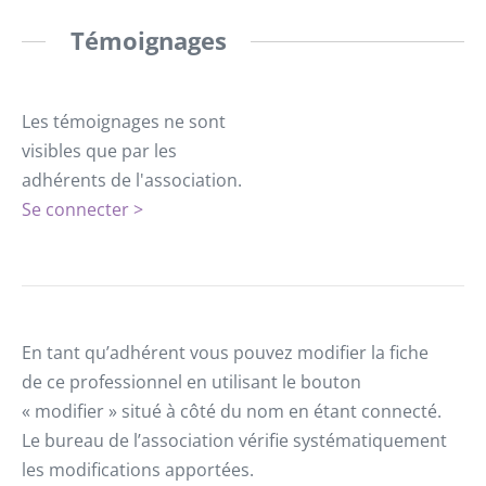
Témoignages
Les témoignages ne sont
visibles que par les
adhérents de l'association.
Se connecter >
En tant qu’adhérent vous pouvez modifier la fiche
de ce professionnel en utilisant le bouton
« modifier » situé à côté du nom en étant connecté.
Le bureau de l’association vérifie systématiquement
les modifications apportées.