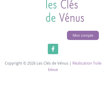
Mon compte
Copyright © 2026 Les Clés de Vénus |
Réalisation Toile
bleue