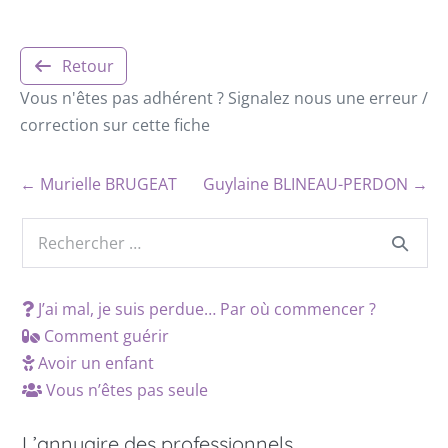
Retour
Vous n'êtes pas adhérent ? Signalez nous une erreur /
correction sur cette fiche
← Murielle BRUGEAT
Guylaine BLINEAU-PERDON →
J’ai mal, je suis perdue… Par où commencer ?
Comment guérir
Avoir un enfant
Vous n’êtes pas seule
L’annuaire des professionnels