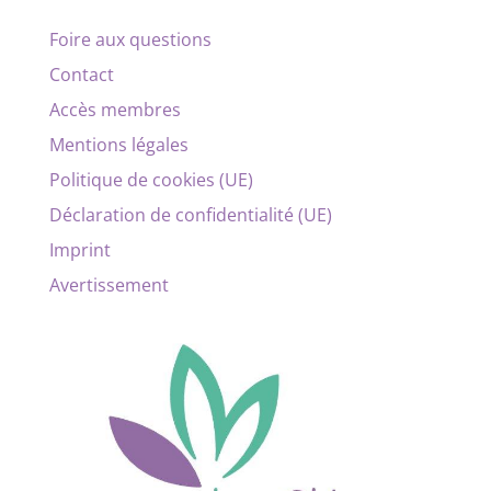
Foire aux questions
Contact
Accès membres
Mentions légales
Politique de cookies (UE)
Déclaration de confidentialité (UE)
Imprint
Avertissement