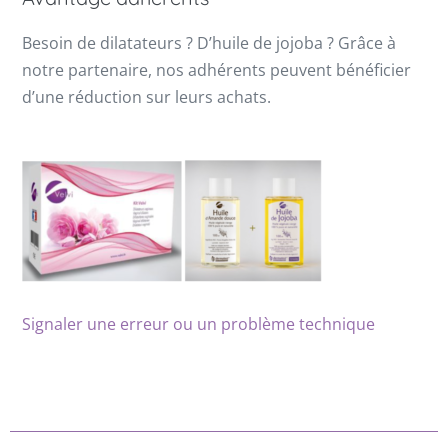
Besoin de dilatateurs ? D’huile de jojoba ? Grâce à
notre partenaire, nos adhérents peuvent bénéficier
d’une réduction sur leurs achats.
Signaler une erreur ou un problème technique