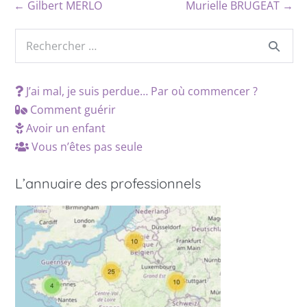
← Gilbert MERLO
Murielle BRUGEAT →
J’ai mal, je suis perdue… Par où commencer ?
Comment guérir
Avoir un enfant
Vous n’êtes pas seule
L’annuaire des professionnels