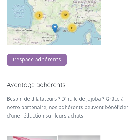
L’espace adhérents
Avantage adhérents
Besoin de dilatateurs ? D’huile de jojoba ? Grâce à
notre partenaire, nos adhérents peuvent bénéficier
d’une réduction sur leurs achats.