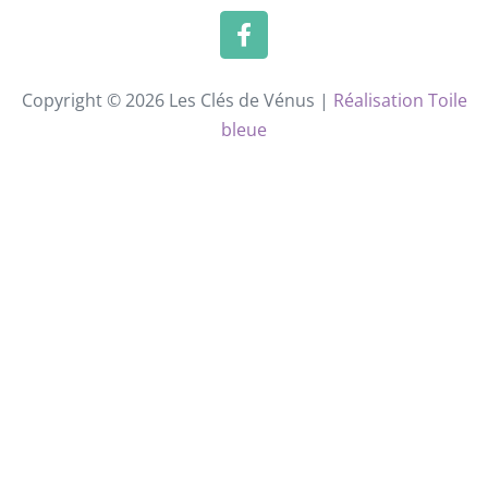
Copyright © 2026 Les Clés de Vénus |
Réalisation Toile
bleue