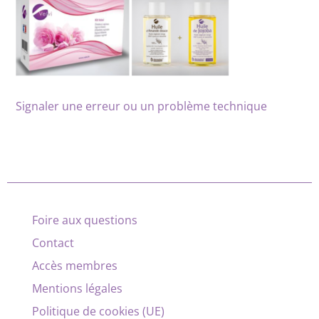
Signaler une erreur ou un problème technique
Foire aux questions
Contact
Accès membres
Mentions légales
Politique de cookies (UE)