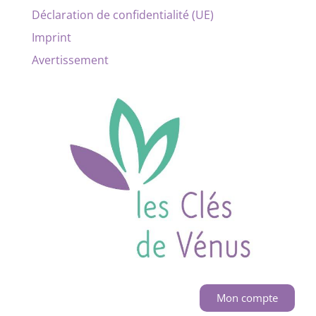
Déclaration de confidentialité (UE)
Imprint
Avertissement
Mon compte