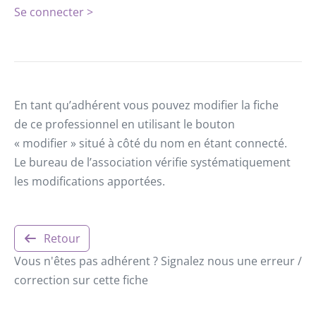
Se connecter >
En tant qu’adhérent vous pouvez modifier la fiche
de ce professionnel en utilisant le bouton
« modifier » situé à côté du nom en étant connecté.
Le bureau de l’association vérifie systématiquement
les modifications apportées.
Retour
Vous n'êtes pas adhérent ? Signalez nous une erreur /
correction sur cette fiche