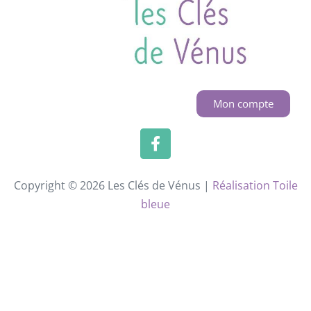
Mon compte
Copyright © 2026 Les Clés de Vénus |
Réalisation Toile
bleue