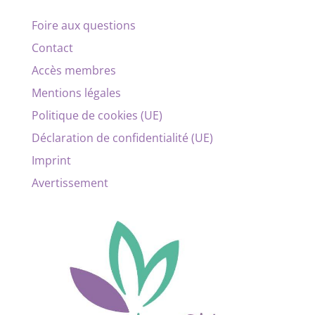
Foire aux questions
Contact
Accès membres
Mentions légales
Politique de cookies (UE)
Déclaration de confidentialité (UE)
Imprint
Avertissement