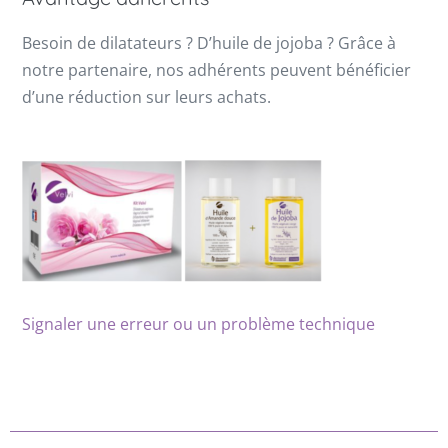
Besoin de dilatateurs ? D’huile de jojoba ? Grâce à
notre partenaire, nos adhérents peuvent bénéficier
d’une réduction sur leurs achats.
Signaler une erreur ou un problème technique