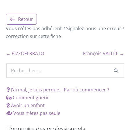
Retour
Vous n'êtes pas adhérent ? Signalez nous une erreur /
correction sur cette fiche
← PIZZOFERRATO
François VALLÉE →
J’ai mal, je suis perdue… Par où commencer ?
Comment guérir
Avoir un enfant
Vous n’êtes pas seule
L’annuaire des professionnels