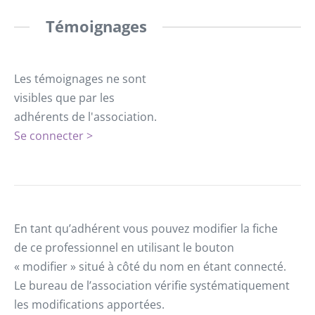
Témoignages
Les témoignages ne sont
visibles que par les
adhérents de l'association.
Se connecter >
En tant qu’adhérent vous pouvez modifier la fiche
de ce professionnel en utilisant le bouton
« modifier » situé à côté du nom en étant connecté.
Le bureau de l’association vérifie systématiquement
les modifications apportées.