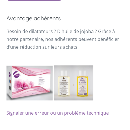
Avantage adhérents
Besoin de dilatateurs ? D’huile de jojoba ? Grâce à
notre partenaire, nos adhérents peuvent bénéficier
d’une réduction sur leurs achats.
Signaler une erreur ou un problème technique