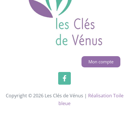
Mon compte
Copyright © 2026 Les Clés de Vénus |
Réalisation Toile
bleue