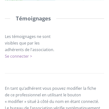
Témoignages
Les témoignages ne sont
visibles que par les
adhérents de l'association.
Se connecter >
En tant qu’adhérent vous pouvez modifier la fiche
de ce professionnel en utilisant le bouton
« modifier » situé à côté du nom en étant connecté.
Le bureau de l’association vérifie systématiquement