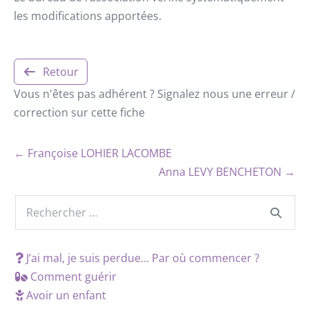
les modifications apportées.
Retour
Vous n'êtes pas adhérent ? Signalez nous une erreur /
correction sur cette fiche
← Françoise LOHIER LACOMBE
Anna LEVY BENCHETON →
J’ai mal, je suis perdue… Par où commencer ?
Comment guérir
Avoir un enfant