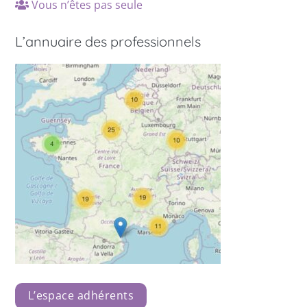
Vous n’êtes pas seule
L’annuaire des professionnels
L’espace adhérents