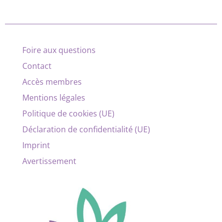
Foire aux questions
Contact
Accès membres
Mentions légales
Politique de cookies (UE)
Déclaration de confidentialité (UE)
Imprint
Avertissement