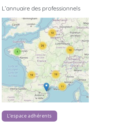
L’annuaire des professionnels
L’espace adhérents