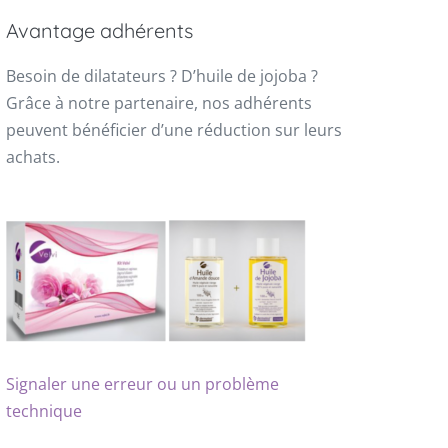
Avantage adhérents
Besoin de dilatateurs ? D’huile de jojoba ?
Grâce à notre partenaire, nos adhérents
peuvent bénéficier d’une réduction sur leurs
achats.
Signaler une erreur ou un problème
technique