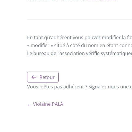
En tant qu’adhérent vous pouvez modifier la fic
« modifier » situé à côté du nom en étant conn
Le bureau de l’association vérifie systématiqu
Retour
Vous n'êtes pas adhérent ? Signalez nous une er
← Violaine PALA