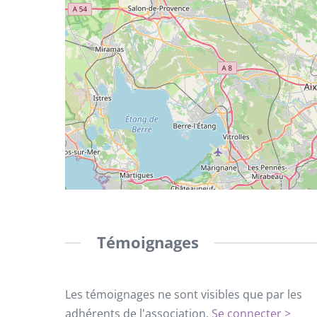
Témoignages
Les témoignages ne sont visibles que par les
adhérents de l'association.
Se connecter >