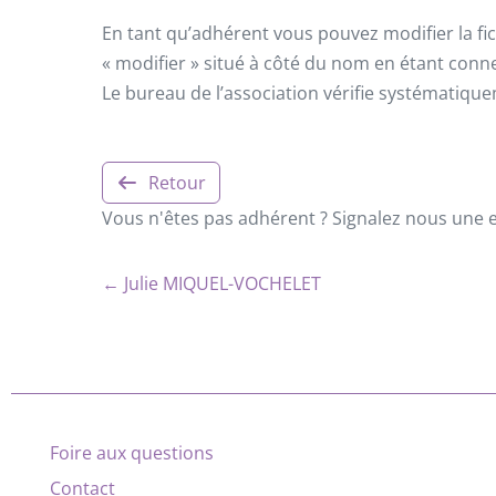
En tant qu’adhérent vous pouvez modifier la fic
« modifier » situé à côté du nom en étant conn
Le bureau de l’association vérifie systématiqu
Retour
Vous n'êtes pas adhérent ? Signalez nous une er
← Julie MIQUEL-VOCHELET
Foire aux questions
Contact