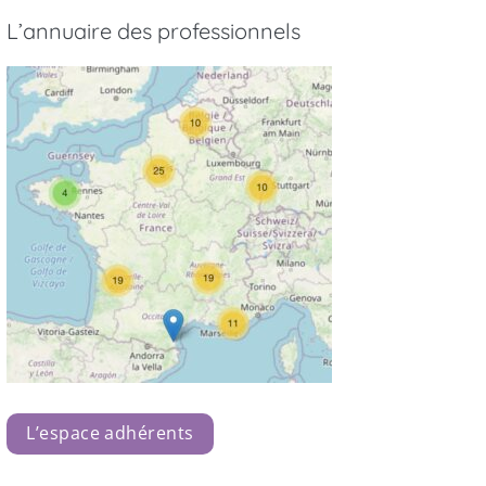
L’annuaire des professionnels
L’espace adhérents