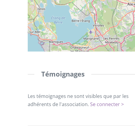
Témoignages
Les témoignages ne sont visibles que par les
adhérents de l'association.
Se connecter >