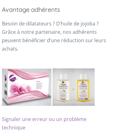
Avantage adhérents
Besoin de dilatateurs ? D’huile de jojoba ?
Grâce à notre partenaire, nos adhérents
peuvent bénéficier d’une réduction sur leurs
achats.
Signaler une erreur ou un problème
technique