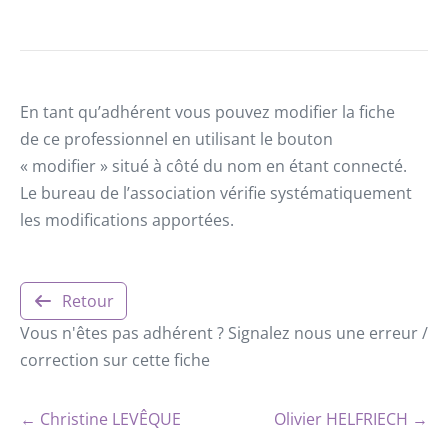
En tant qu’adhérent vous pouvez modifier la fiche
de ce professionnel en utilisant le bouton
« modifier » situé à côté du nom en étant connecté.
Le bureau de l’association vérifie systématiquement
les modifications apportées.
Retour
Vous n'êtes pas adhérent ? Signalez nous une erreur /
correction sur cette fiche
← Christine LEVÊQUE
Olivier HELFRIECH →