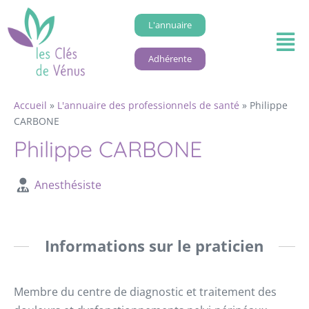
L'annuaire
Adhérente
Accueil
»
L'annuaire des professionnels de santé
»
Philippe
CARBONE
Philippe CARBONE
Anesthésiste
Informations sur le praticien
Membre du centre de diagnostic et traitement des