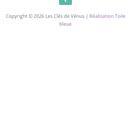
Copyright © 2026 Les Clés de Vénus |
Réalisation Toile
bleue