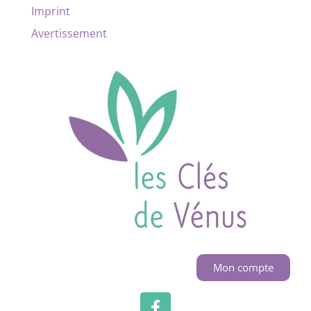
Imprint
Avertissement
Mon compte