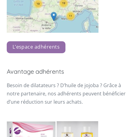
L’espace adhérents
Avantage adhérents
Besoin de dilatateurs ? D’huile de jojoba ? Grâce à
notre partenaire, nos adhérents peuvent bénéficier
d’une réduction sur leurs achats.