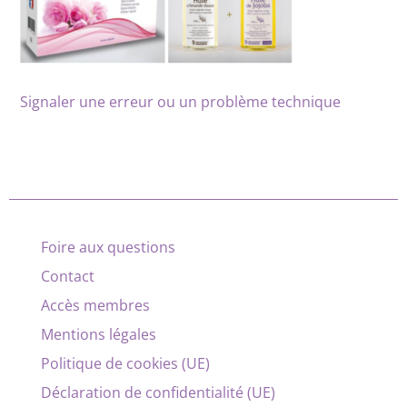
Signaler une erreur ou un problème technique
Foire aux questions
Contact
Accès membres
Mentions légales
Politique de cookies (UE)
Déclaration de confidentialité (UE)