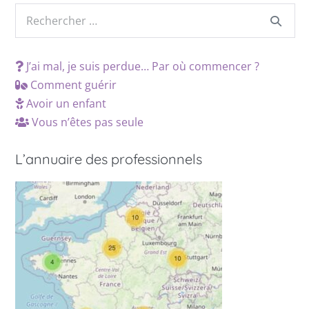
J’ai mal, je suis perdue… Par où commencer ?
Comment guérir
Avoir un enfant
Vous n’êtes pas seule
L’annuaire des professionnels