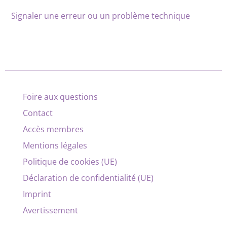
Signaler une erreur ou un problème technique
Foire aux questions
Contact
Accès membres
Mentions légales
Politique de cookies (UE)
Déclaration de confidentialité (UE)
Imprint
Avertissement