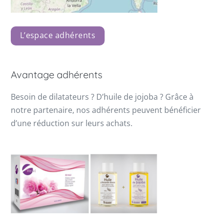
L’espace adhérents
Avantage adhérents
Besoin de dilatateurs ? D’huile de jojoba ? Grâce à
notre partenaire, nos adhérents peuvent bénéficier
d’une réduction sur leurs achats.