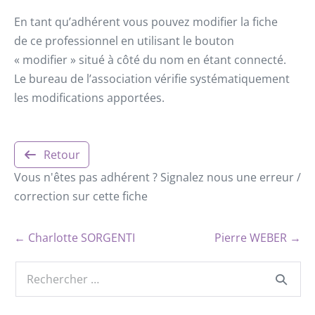
En tant qu’adhérent vous pouvez modifier la fiche
de ce professionnel en utilisant le bouton
« modifier » situé à côté du nom en étant connecté.
Le bureau de l’association vérifie systématiquement
les modifications apportées.
Retour
Vous n'êtes pas adhérent ? Signalez nous une erreur /
correction sur cette fiche
← Charlotte SORGENTI
Pierre WEBER →