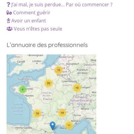
J’ai mal, je suis perdue… Par où commencer ?
Comment guérir
Avoir un enfant
Vous n’êtes pas seule
L’annuaire des professionnels