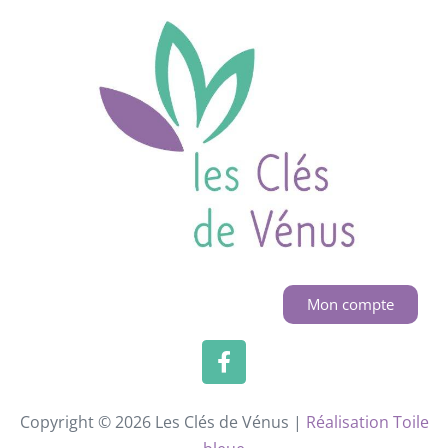
Mon compte
Copyright © 2026 Les Clés de Vénus |
Réalisation Toile