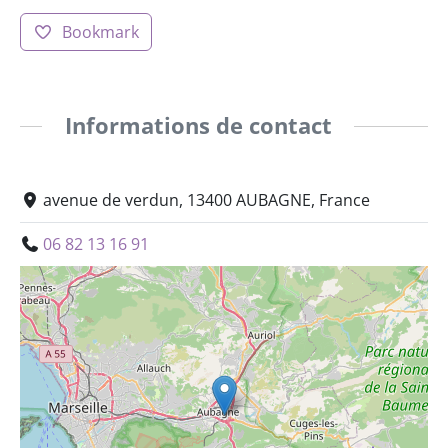
Bookmark
Informations de contact
avenue de verdun, 13400 AUBAGNE, France
06 82 13 16 91