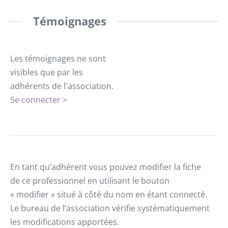
Témoignages
Les témoignages ne sont
visibles que par les
adhérents de l'association.
Se connecter >
En tant qu’adhérent vous pouvez modifier la fiche
de ce professionnel en utilisant le bouton
« modifier » situé à côté du nom en étant connecté.
Le bureau de l’association vérifie systématiquement
les modifications apportées.