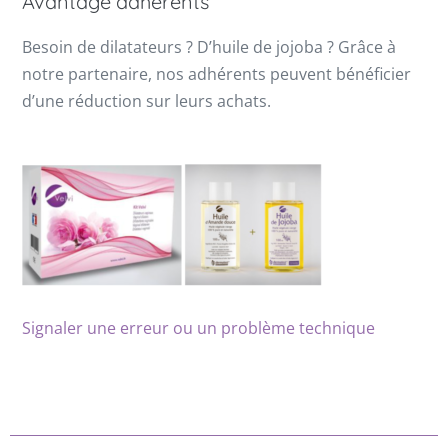
Avantage adhérents
Besoin de dilatateurs ? D’huile de jojoba ? Grâce à
notre partenaire, nos adhérents peuvent bénéficier
d’une réduction sur leurs achats.
Signaler une erreur ou un problème technique