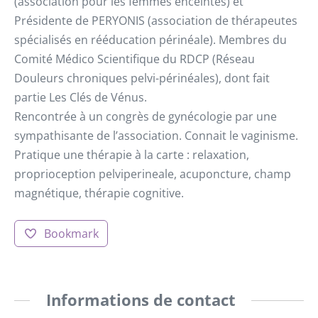
(association pour les femmes enceintes) et
Présidente de PERYONIS (association de thérapeutes
spécialisés en rééducation périnéale). Membres du
Comité Médico Scientifique du RDCP (Réseau
Douleurs chroniques pelvi-périnéales), dont fait
partie Les Clés de Vénus.
Rencontrée à un congrès de gynécologie par une
sympathisante de l’association. Connait le vaginisme.
Pratique une thérapie à la carte : relaxation,
proprioception pelviperineale, acuponcture, champ
magnétique, thérapie cognitive.
Bookmark
Informations de contact