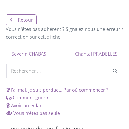
Retour
Vous n'êtes pas adhérent ? Signalez nous une erreur /
correction sur cette fiche
← Severin CHABAS
Chantal PRADELLES →
J’ai mal, je suis perdue… Par où commencer ?
Comment guérir
Avoir un enfant
Vous n’êtes pas seule
L’annuaire des professionnels