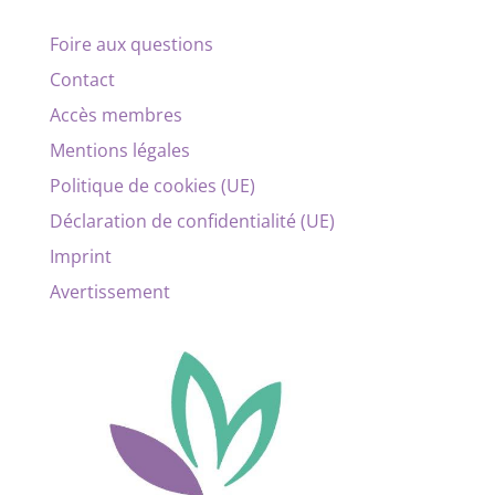
Foire aux questions
Contact
Accès membres
Mentions légales
Politique de cookies (UE)
Déclaration de confidentialité (UE)
Imprint
Avertissement