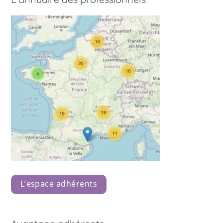
L’espace adhérents