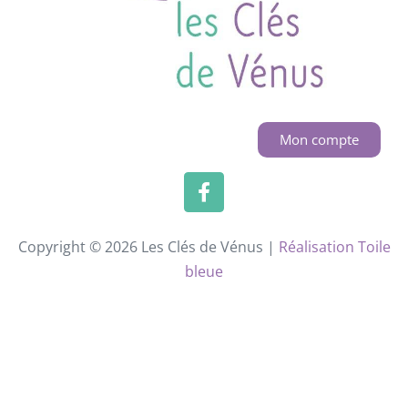
Mon compte
Copyright © 2026 Les Clés de Vénus |
Réalisation Toile
bleue