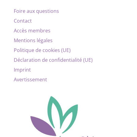
Foire aux questions
Contact
Accès membres
Mentions légales
Politique de cookies (UE)
Déclaration de confidentialité (UE)
Imprint
Avertissement