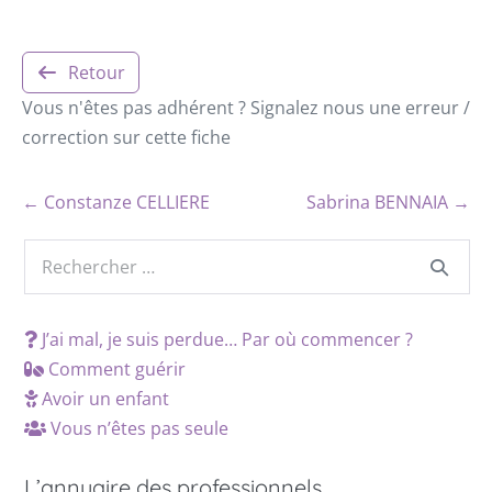
Retour
Vous n'êtes pas adhérent ? Signalez nous une erreur /
correction sur cette fiche
← Constanze CELLIERE
Sabrina BENNAIA →
J’ai mal, je suis perdue… Par où commencer ?
Comment guérir
Avoir un enfant
Vous n’êtes pas seule
L’annuaire des professionnels