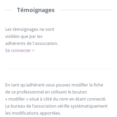
Témoignages
Les témoignages ne sont
visibles que par les
adhérents de l'association.
Se connecter >
En tant qu’adhérent vous pouvez modifier la fiche
de ce professionnel en utilisant le bouton
« modifier » situé à côté du nom en étant connecté.
Le bureau de l’association vérifie systématiquement
les modifications apportées.