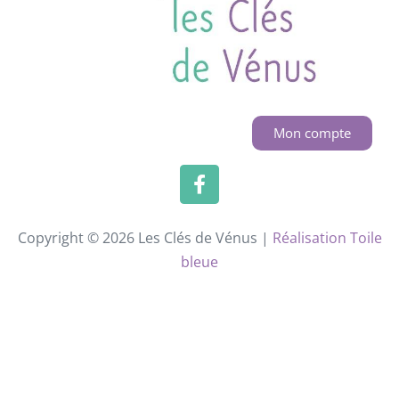
Mon compte
Copyright © 2026 Les Clés de Vénus |
Réalisation Toile
bleue