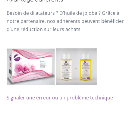
Besoin de dilatateurs ? D’huile de jojoba ? Grâce à
notre partenaire, nos adhérents peuvent bénéficier
d’une réduction sur leurs achats.
Signaler une erreur ou un problème technique