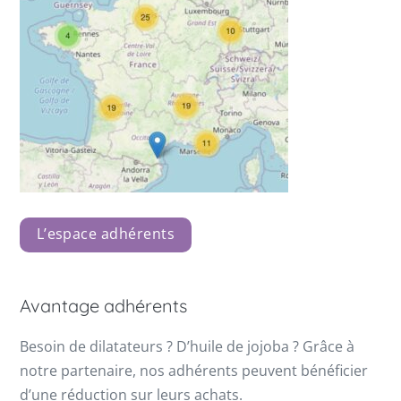
L’espace adhérents
Avantage adhérents
Besoin de dilatateurs ? D’huile de jojoba ? Grâce à
notre partenaire, nos adhérents peuvent bénéficier
d’une réduction sur leurs achats.