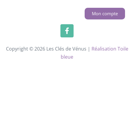
Mon compte
Copyright © 2026 Les Clés de Vénus |
Réalisation Toile
bleue