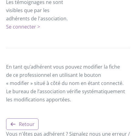
Les témoignages ne sont
visibles que par les
adhérents de l'association.
Se connecter >
En tant qu’adhérent vous pouvez modifier la fiche
de ce professionnel en utilisant le bouton
« modifier » situé à côté du nom en étant connecté.
Le bureau de l’association vérifie systématiquement
les modifications apportées.
Retour
Vous n'êtes pas adhérent ? Signalez nous une erreur /