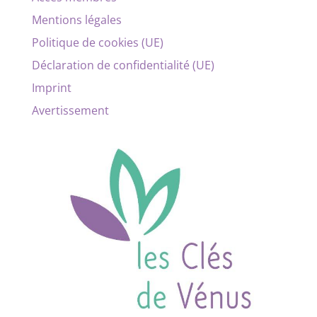
Mentions légales
Politique de cookies (UE)
Déclaration de confidentialité (UE)
Imprint
Avertissement