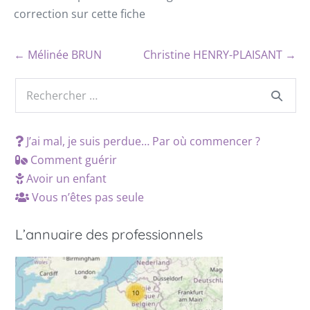
correction sur cette fiche
← Mélinée BRUN
Christine HENRY-PLAISANT →
J’ai mal, je suis perdue… Par où commencer ?
Comment guérir
Avoir un enfant
Vous n’êtes pas seule
L’annuaire des professionnels