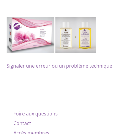
Signaler une erreur ou un problème technique
Foire aux questions
Contact
Accès membres