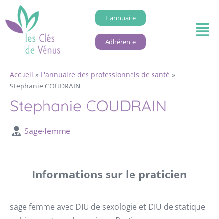
L'annuaire
Adhérente
Accueil
»
L'annuaire des professionnels de santé
»
Stephanie COUDRAIN
Stephanie COUDRAIN
Sage-femme
Informations sur le praticien
sage femme avec DIU de sexologie et DIU de statique