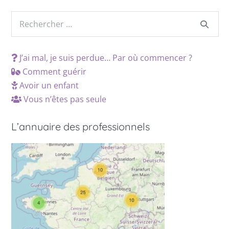
J’ai mal, je suis perdue… Par où commencer ?
Comment guérir
Avoir un enfant
Vous n’êtes pas seule
L’annuaire des professionnels