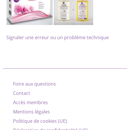
Signaler une erreur ou un problème technique
Foire aux questions
Contact
Accès membres
Mentions légales
Politique de cookies (UE)