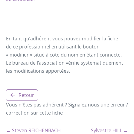
En tant qu’adhérent vous pouvez modifier la fiche
de ce professionnel en utilisant le bouton
« modifier » situé à côté du nom en étant connecté.
Le bureau de l’association vérifie systématiquement
les modifications apportées.
Retour
Vous n'êtes pas adhérent ? Signalez nous une erreur /
correction sur cette fiche
← Steven REICHENBACH
Sylvestre HILL →