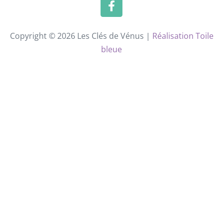
Copyright © 2026 Les Clés de Vénus |
Réalisation Toile
bleue