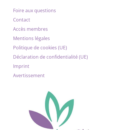
Foire aux questions
Contact
Accès membres
Mentions légales
Politique de cookies (UE)
Déclaration de confidentialité (UE)
Imprint
Avertissement