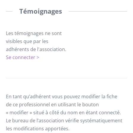
Témoignages
Les témoignages ne sont
visibles que par les
adhérents de l'association.
Se connecter >
En tant qu’adhérent vous pouvez modifier la fiche
de ce professionnel en utilisant le bouton
« modifier » situé à côté du nom en étant connecté.
Le bureau de l’association vérifie systématiquement
les modifications apportées.