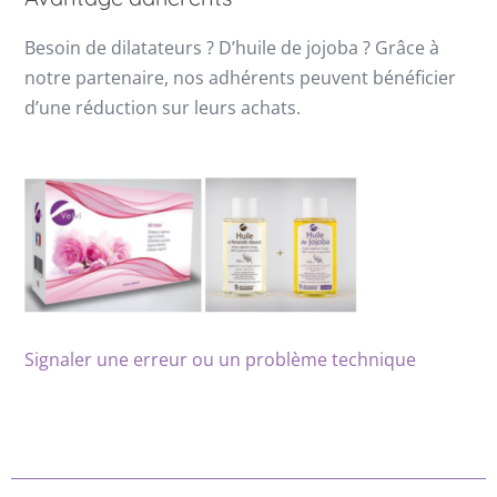
Besoin de dilatateurs ? D’huile de jojoba ? Grâce à
notre partenaire, nos adhérents peuvent bénéficier
d’une réduction sur leurs achats.
Signaler une erreur ou un problème technique