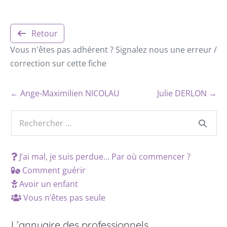
Retour
Vous n'êtes pas adhérent ? Signalez nous une erreur /
correction sur cette fiche
← Ange-Maximilien NICOLAU
Julie DERLON →
J’ai mal, je suis perdue… Par où commencer ?
Comment guérir
Avoir un enfant
Vous n’êtes pas seule
L’annuaire des professionnels