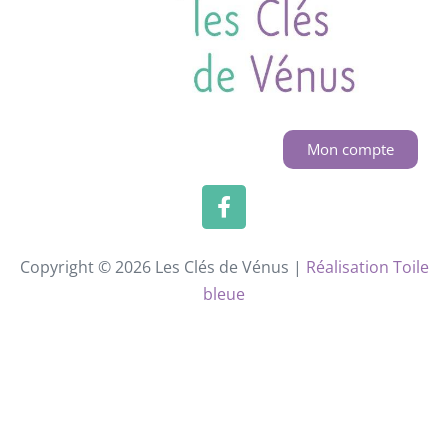
Mon compte
Copyright © 2026 Les Clés de Vénus |
Réalisation Toile
bleue