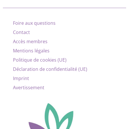
Foire aux questions
Contact
Accès membres
Mentions légales
Politique de cookies (UE)
Déclaration de confidentialité (UE)
Imprint
Avertissement