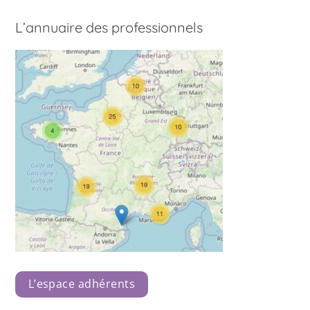
L’annuaire des professionnels
L’espace adhérents