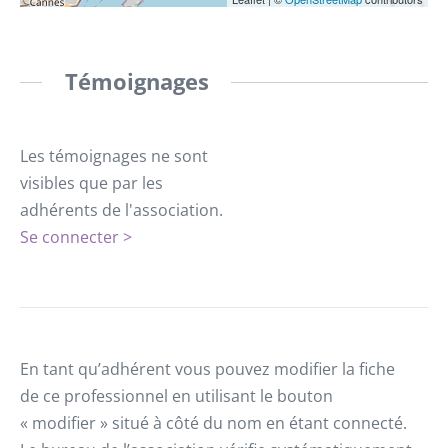
Témoignages
Les témoignages ne sont
visibles que par les
adhérents de l'association.
Se connecter >
En tant qu’adhérent vous pouvez modifier la fiche
de ce professionnel en utilisant le bouton
« modifier » situé à côté du nom en étant connecté.