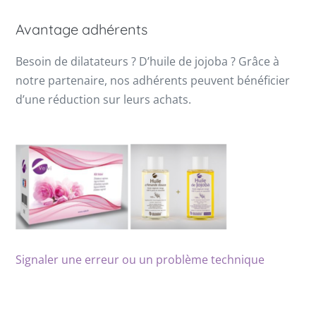
Avantage adhérents
Besoin de dilatateurs ? D’huile de jojoba ? Grâce à
notre partenaire, nos adhérents peuvent bénéficier
d’une réduction sur leurs achats.
Signaler une erreur ou un problème technique