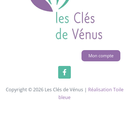
Mon compte
Copyright © 2026 Les Clés de Vénus |
Réalisation Toile
bleue