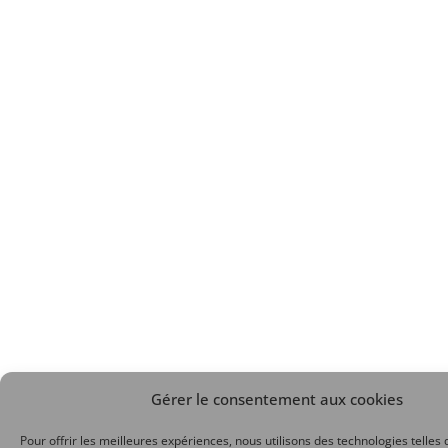
Gérer le consentement aux cookies
Pour offrir les meilleures expériences, nous utilisons des technologies telles 