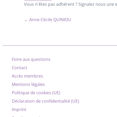
Vous n'êtes pas adhérent ? Signalez nous une er
← Anne-Cécile QUINIOU
Foire aux questions
Contact
Accès membres
Mentions légales
Politique de cookies (UE)
Déclaration de confidentialité (UE)
Imprint