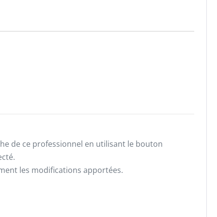
he de ce professionnel en utilisant le bouton
ecté.
ement les modifications apportées.