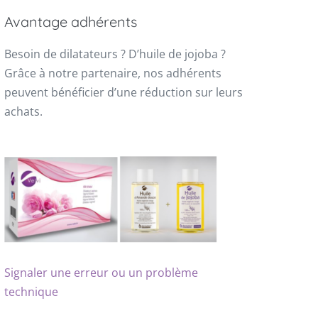
Avantage adhérents
Besoin de dilatateurs ? D’huile de jojoba ?
Grâce à notre partenaire, nos adhérents
peuvent bénéficier d’une réduction sur leurs
achats.
Signaler une erreur ou un problème
technique