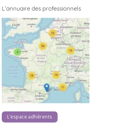
L’annuaire des professionnels
L’espace adhérents