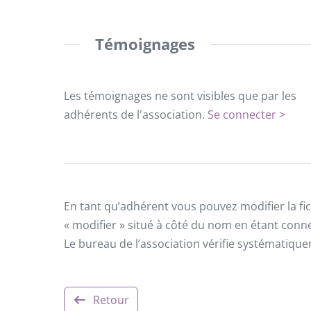
Témoignages
Les témoignages ne sont visibles que par les
adhérents de l'association.
Se connecter >
En tant qu’adhérent vous pouvez modifier la fic
« modifier » situé à côté du nom en étant conn
Le bureau de l’association vérifie systématiqu
Retour