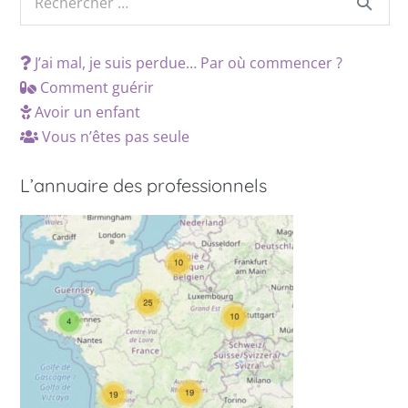
J’ai mal, je suis perdue… Par où commencer ?
Comment guérir
Avoir un enfant
Vous n’êtes pas seule
L’annuaire des professionnels