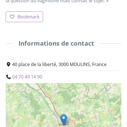
la question du vaginisme mais connait le sujet. »
Bookmark
Informations de contact
40 place de la liberté, 3000 MOULINS, France
04 70 49 14 90