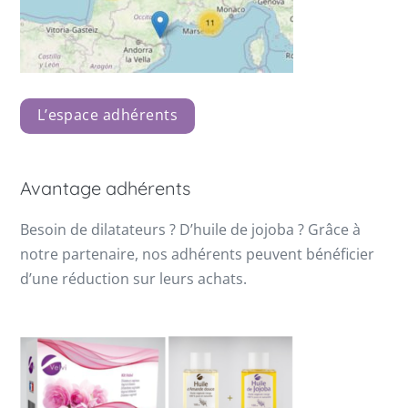
L’espace adhérents
Avantage adhérents
Besoin de dilatateurs ? D’huile de jojoba ? Grâce à
notre partenaire, nos adhérents peuvent bénéficier
d’une réduction sur leurs achats.