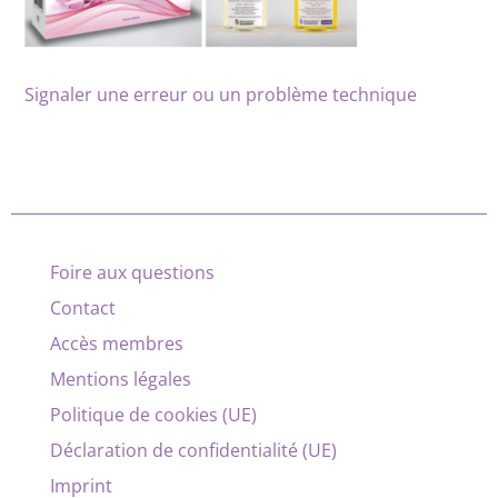
Signaler une erreur ou un problème technique
Foire aux questions
Contact
Accès membres
Mentions légales
Politique de cookies (UE)
Déclaration de confidentialité (UE)
Imprint