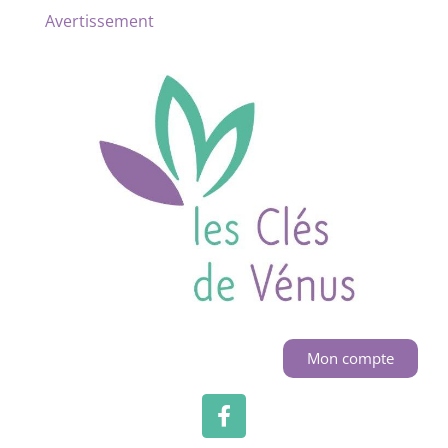
Avertissement
Mon compte