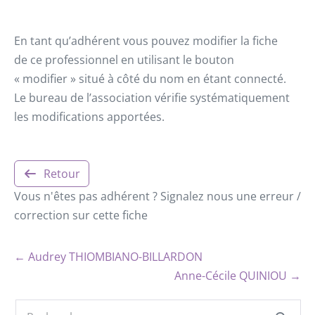
En tant qu’adhérent vous pouvez modifier la fiche
de ce professionnel en utilisant le bouton
« modifier » situé à côté du nom en étant connecté.
Le bureau de l’association vérifie systématiquement
les modifications apportées.
Retour
Vous n'êtes pas adhérent ? Signalez nous une erreur /
correction sur cette fiche
← Audrey THIOMBIANO-BILLARDON
Anne-Cécile QUINIOU →