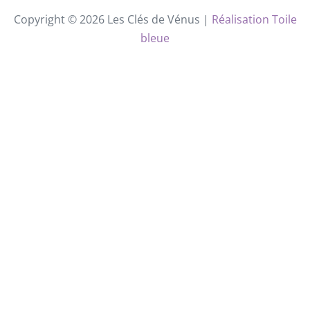
Copyright © 2026 Les Clés de Vénus |
Réalisation Toile
bleue