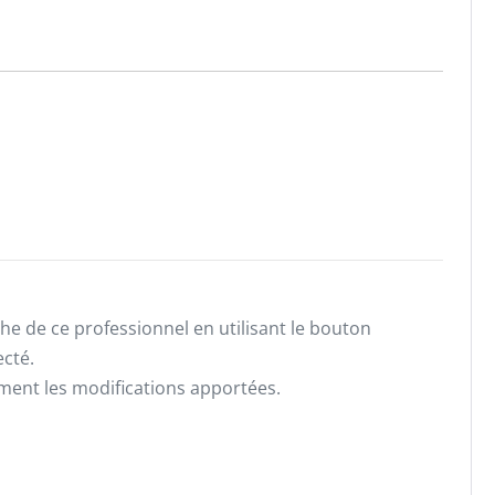
he de ce professionnel en utilisant le bouton
ecté.
ement les modifications apportées.