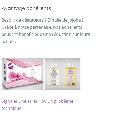
Avantage adhérents
Besoin de dilatateurs ? D’huile de jojoba ?
Grâce à notre partenaire, nos adhérents
peuvent bénéficier d’une réduction sur leurs
achats.
Signaler une erreur ou un problème
technique