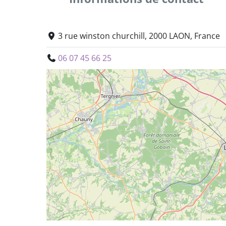
3 rue winston churchill, 2000 LAON, France
06 07 45 66 25