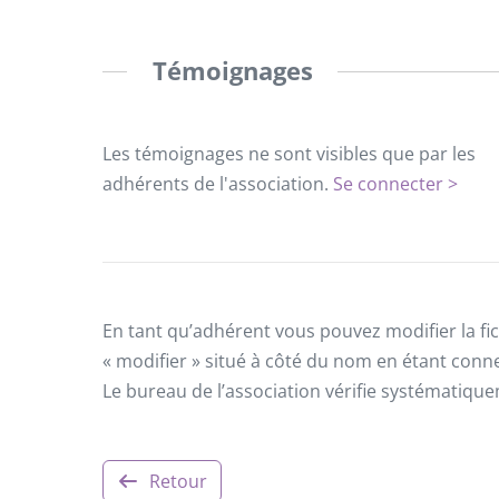
Témoignages
Les témoignages ne sont visibles que par les
adhérents de l'association.
Se connecter >
En tant qu’adhérent vous pouvez modifier la fic
« modifier » situé à côté du nom en étant conn
Le bureau de l’association vérifie systématiqu
Retour