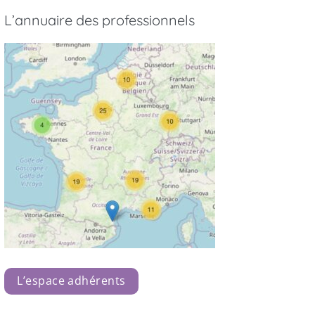
L’annuaire des professionnels
L’espace adhérents