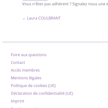
Vous n'êtes pas adhérent ? Signalez nous une er
← Laura COULBRANT
Foire aux questions
Contact
Accès membres
Mentions légales
Politique de cookies (UE)
Déclaration de confidentialité (UE)
Imprint