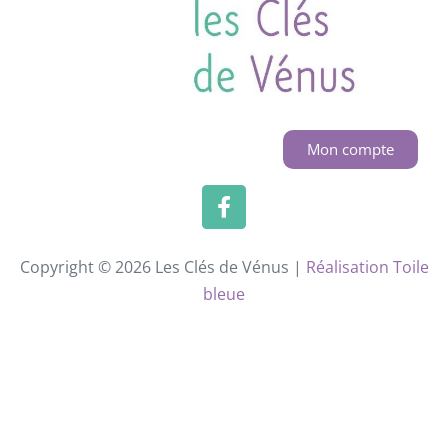
Mon compte
Copyright © 2026 Les Clés de Vénus |
Réalisation Toile
bleue