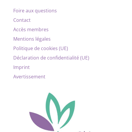
Foire aux questions
Contact
Accès membres
Mentions légales
Politique de cookies (UE)
Déclaration de confidentialité (UE)
Imprint
Avertissement