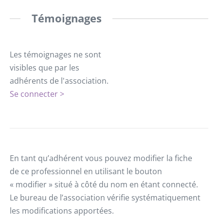
Témoignages
Les témoignages ne sont
visibles que par les
adhérents de l'association.
Se connecter >
En tant qu’adhérent vous pouvez modifier la fiche
de ce professionnel en utilisant le bouton
« modifier » situé à côté du nom en étant connecté.
Le bureau de l’association vérifie systématiquement
les modifications apportées.