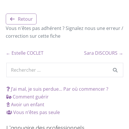
Retour
Vous n'êtes pas adhérent ? Signalez nous une erreur /
correction sur cette fiche
← Estelle COCLET
Sara DISCOURS →
J’ai mal, je suis perdue… Par où commencer ?
Comment guérir
Avoir un enfant
Vous n’êtes pas seule
L’annuaire des professionnels