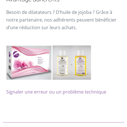
Besoin de dilatateurs ? D’huile de jojoba ? Grâce à
notre partenaire, nos adhérents peuvent bénéficier
d’une réduction sur leurs achats.
Signaler une erreur ou un problème technique