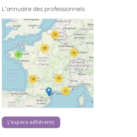
L’annuaire des professionnels
L’espace adhérents