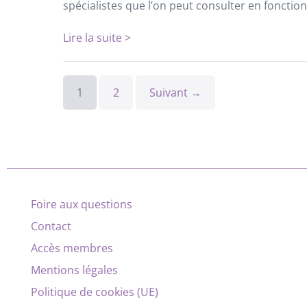
spécialistes que l’on peut consulter en fonction
Lire la suite >
1
2
Suivant →
Foire aux questions
Contact
Accès membres
Mentions légales
Politique de cookies (UE)