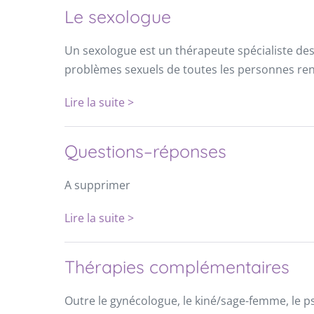
Le sexologue
Un sexologue est un thérapeute spécialiste des t
problèmes sexuels de toutes les personnes renco
Lire la suite >
Questions–réponses
A supprimer
Lire la suite >
Thérapies complémentaires
Outre le gynécologue, le kiné/sage-femme, le psy