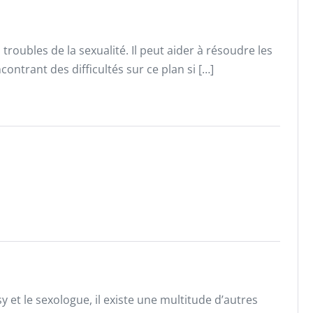
roubles de la sexualité. Il peut aider à résoudre les
ntrant des difficultés sur ce plan si […]
 et le sexologue, il existe une multitude d’autres