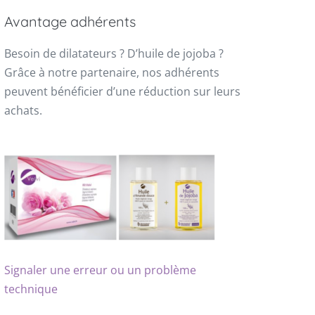
Avantage adhérents
Besoin de dilatateurs ? D’huile de jojoba ?
Grâce à notre partenaire, nos adhérents
peuvent bénéficier d’une réduction sur leurs
achats.
Signaler une erreur ou un problème
technique