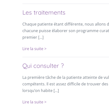
Les traitements
Chaque patiente étant différente, nous allons 
chacune puisse élaborer son programme curati
premier […]
Lire la suite >
Qui consulter ?
La première tâche de la patiente atteinte de vu
compétents. Il est assez difficile de trouver des
lorsqu’on habite […]
Lire la suite >