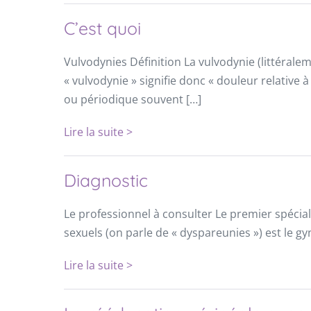
C’est quoi
Vulvodynies Définition La vulvodynie (littéraleme
« vulvodynie » signifie donc « douleur relative
ou périodique souvent […]
Lire la suite >
Diagnostic
Le professionnel à consulter Le premier spécial
sexuels (on parle de « dyspareunies ») est le gy
Lire la suite >