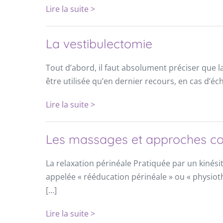
Lire la suite >
La vestibulectomie
Tout d’abord, il faut absolument préciser que l
être utilisée qu’en dernier recours, en cas d’éc
Lire la suite >
Les massages et approches co
La relaxation périnéale Pratiquée par un kinés
appelée « rééducation périnéale » ou « physiot
[…]
Lire la suite >