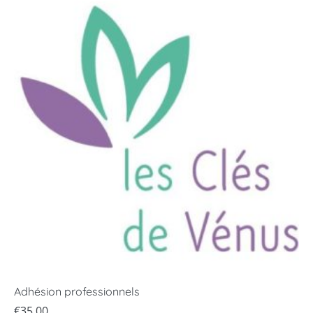
Adhésion professionnels
€
35,00