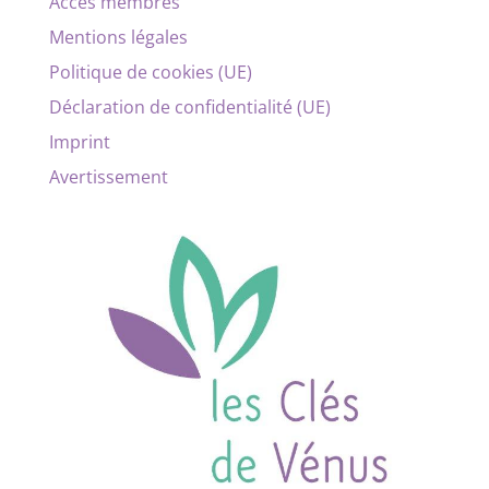
Accès membres
Mentions légales
Politique de cookies (UE)
Déclaration de confidentialité (UE)
Imprint
Avertissement