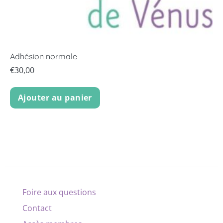
Adhésion normale
€
30,00
Ajouter au panier
Foire aux questions
Contact