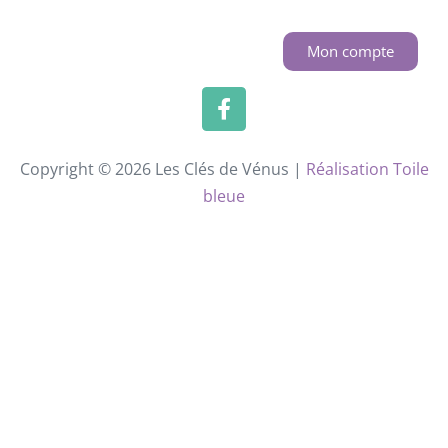
Mon compte
Copyright © 2026 Les Clés de Vénus |
Réalisation Toile
bleue