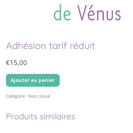
Adhésion tarif réduit
€
15,00
Ajouter au panier
Catégorie :
Non classé
Produits similaires