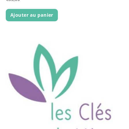
Ajouter au panier