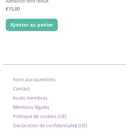
Adhésion tarif réduit
€
15,00
Ajouter au panier
Foire aux questions
Contact
Accès membres
Mentions légales
Politique de cookies (UE)
Déclaration de confidentialité (UE)