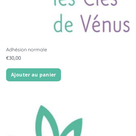
Adhésion normale
€
30,00
Ajouter au panier