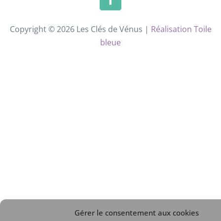
Copyright © 2026 Les Clés de Vénus |
Réalisation Toile
bleue
Gérer le consentement aux cookies