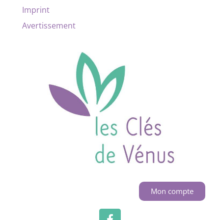
Imprint
Avertissement
Mon compte