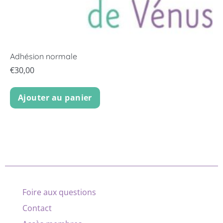
Adhésion normale
€
30,00
Ajouter au panier
Foire aux questions
Contact