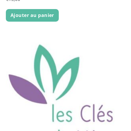
Ajouter au panier