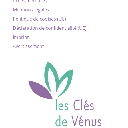
Accès membres
Mentions légales
Politique de cookies (UE)
Déclaration de confidentialité (UE)
Imprint
Avertissement