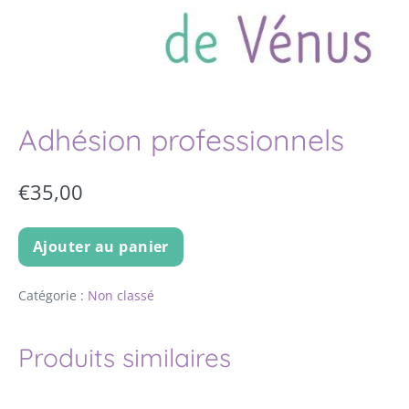
Adhésion professionnels
€
35,00
Ajouter au panier
Catégorie :
Non classé
Produits similaires