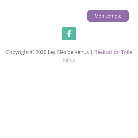
Mon compte
Copyright © 2026 Les Clés de Vénus |
Réalisation Toile
bleue