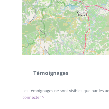
Témoignages
Les témoignages ne sont visibles que par les a
connecter >