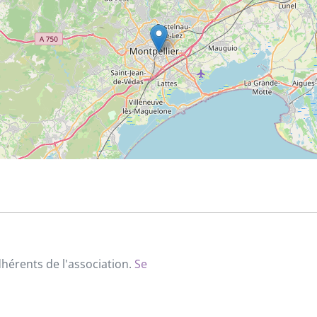
dhérents de l'association.
Se