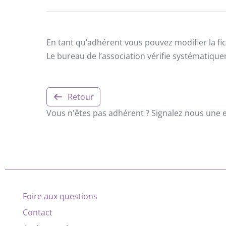
En tant qu’adhérent vous pouvez modifier la fic
Le bureau de l’association vérifie systématiqu
Retour
Vous n'êtes pas adhérent ? Signalez nous une er
Foire aux questions
Contact