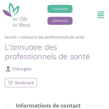
L'annuaire
Adhérente
Accueil
»
L’annuaire des professionnels de santé
L’annuaire des
professionnels de santé
Chirurgien
Bookmark
Informations de contact