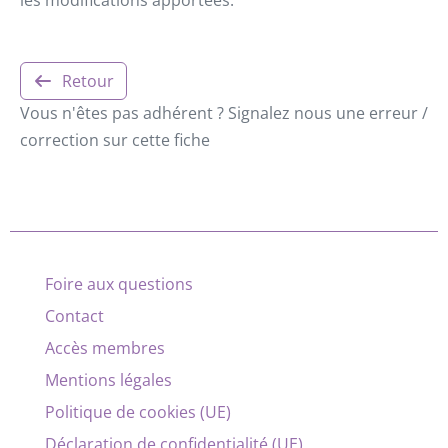
Retour
Vous n'êtes pas adhérent ? Signalez nous une erreur /
correction sur cette fiche
Foire aux questions
Contact
Accès membres
Mentions légales
Politique de cookies (UE)
Déclaration de confidentialité (UE)