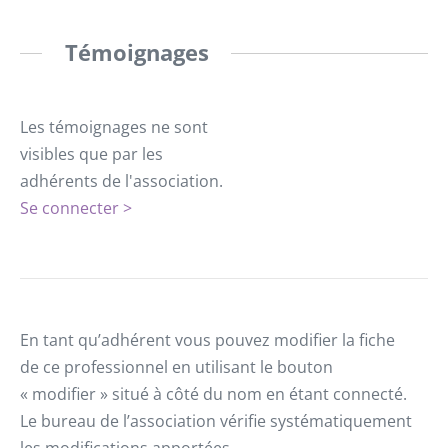
Témoignages
Les témoignages ne sont
visibles que par les
adhérents de l'association.
Se connecter >
En tant qu’adhérent vous pouvez modifier la fiche
de ce professionnel en utilisant le bouton
« modifier » situé à côté du nom en étant connecté.
Le bureau de l’association vérifie systématiquement
les modifications apportées.