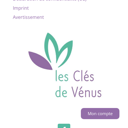
Imprint
Avertissement
Mon compte