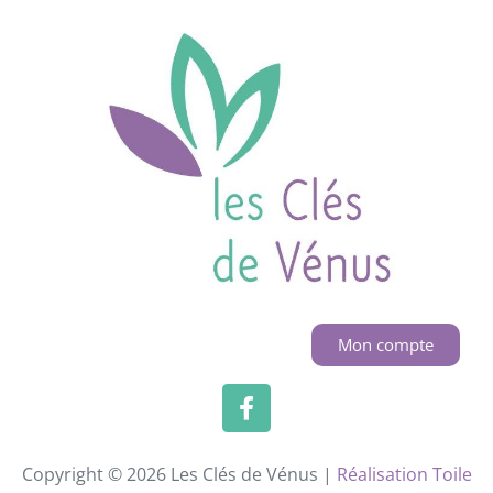
Mon compte
Copyright © 2026 Les Clés de Vénus |
Réalisation Toile