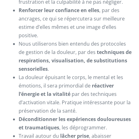
frustration et la culpabilité à ne pas négliger.
Renforcer leur confiance en elles
, par des
ancrages, ce qui se répercutera sur meilleure
estime d’elles mêmes et une image d’elles
positive.
Nous utiliserons bien entendu des protocoles
de gestion de la douleur, par des
techniques de
respirations, visualisation, de substitutions
sensorielles
.
La douleur épuisant le corps, le mental et les
émotions, il sera primordial de
réactiver
l’énergie et la vitalité
par des techniques
d’activation vitale. Pratique intéressante pour la
préservation de la santé.
Déconditionner les expériences douloureuses
et traumatiques
, les déprogrammer.
Travail autour du
lâcher prise
, abaisser