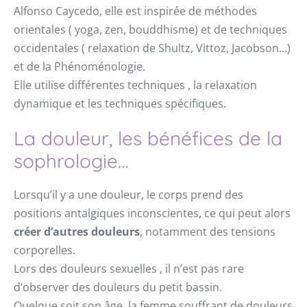
Alfonso Caycedo, elle est inspirée de méthodes
orientales ( yoga, zen, bouddhisme) et de techniques
occidentales ( relaxation de Shultz, Vittoz, Jacobson…)
et de la Phénoménologie.
Elle utilise différentes techniques , la relaxation
dynamique et les techniques spécifiques.
La douleur, les bénéfices de la
sophrologie…
Lorsqu’il y a une douleur, le corps prend des
positions antalgiques inconscientes, ce qui peut alors
créer d’autres douleurs
, notamment des tensions
corporelles.
Lors des douleurs sexuelles , il n’est pas rare
d’observer des douleurs du petit bassin.
Quelque soit son âge, la femme souffrant de douleurs