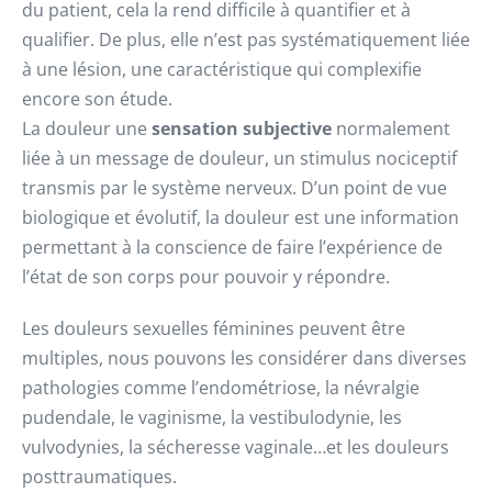
du patient, cela la rend difficile à quantifier et à
qualifier. De plus, elle n’est pas systématiquement liée
à une lésion, une caractéristique qui complexifie
encore son étude.
La douleur une
sensation subjective
normalement
liée à un message de douleur, un stimulus nociceptif
transmis par le système nerveux. D’un point de vue
biologique et évolutif, la douleur est une information
permettant à la conscience de faire l’expérience de
l’état de son corps pour pouvoir y répondre.
Les douleurs sexuelles féminines peuvent être
multiples, nous pouvons les considérer dans diverses
pathologies comme l’endométriose, la névralgie
pudendale, le vaginisme, la vestibulodynie, les
vulvodynies, la sécheresse vaginale…et les douleurs
posttraumatiques.