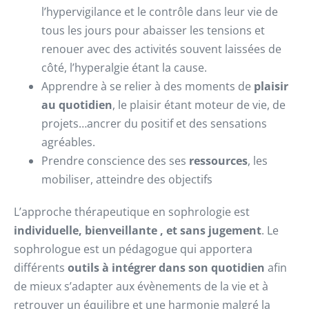
l’hypervigilance et le contrôle dans leur vie de
tous les jours pour abaisser les tensions et
renouer avec des activités souvent laissées de
côté, l’hyperalgie étant la cause.
Apprendre à se relier à des moments de
plaisir
au quotidien
, le plaisir étant moteur de vie, de
projets…ancrer du positif et des sensations
agréables.
Prendre conscience des ses
ressources
, les
mobiliser, atteindre des objectifs
L’approche thérapeutique en sophrologie est
individuelle, bienveillante , et sans jugement
. Le
sophrologue est un pédagogue qui apportera
différents
outils à intégrer dans son quotidien
afin
de mieux s’adapter aux évènements de la vie et à
retrouver un équilibre et une harmonie malgré la