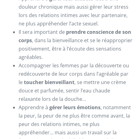
douleur chronique mais aussi gérer leur stress
lors des relations intimes avec leur partenaire,
ne plus appréhender l’acte sexuel.
Il sera important de
prendre conscience de son
corps
, dans la bienveillance et se le réapproprier
positivement, être à l’écoute des sensations
agréables.
Accompagner les femmes par la découverte ou
redécouverte de leur corps dans l’agréable par
le
toucher bienveillant
, se mettre une crème
douce et parfumée, sentir l’eau chaude
relaxante lors de la douche…
Apprendre à
gérer leurs émotions
, notamment
la peur, la peur de ne plus être comme avant, la
peur des relations intimes, ne plus
appréhender… mais aussi un travail sur la