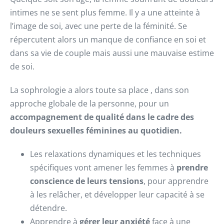
intimes ne se sent plus femme. Il y a une atteinte à
l’image de soi, avec une perte de la féminité. Se
répercutent alors un manque de confiance en soi et
dans sa vie de couple mais aussi une mauvaise estime
de soi.
La sophrologie a alors toute sa place , dans son
approche globale de la personne, pour un
accompagnement de qualité dans le cadre des
douleurs sexuelles féminines au quotidien.
Les relaxations dynamiques et les techniques
spécifiques vont amener les femmes à
prendre
conscience de leurs tensions
, pour apprendre
à les relâcher, et développer leur capacité à se
détendre.
Apprendre à
gérer leur anxiété
face à une