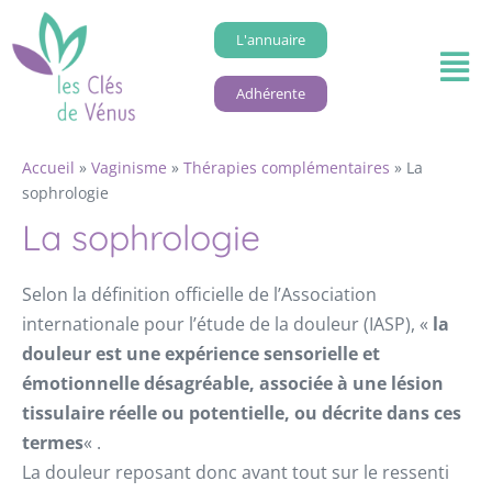
L'annuaire
Adhérente
Accueil
»
Vaginisme
»
Thérapies complémentaires
»
La
sophrologie
La sophrologie
Selon la définition officielle de l’Association
internationale pour l’étude de la douleur (IASP), «
la
douleur est une expérience sensorielle et
émotionnelle désagréable,
associée à une lésion
tissulaire réelle ou potentielle, ou décrite dans ces
termes
« .
La douleur reposant donc avant tout sur le ressenti