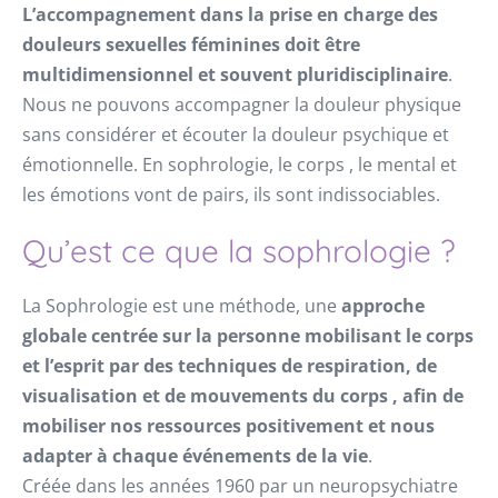
L’accompagnement dans la prise en charge des
douleurs sexuelles féminines doit être
multidimensionnel et souvent pluridisciplinaire
.
Nous ne pouvons accompagner la douleur physique
sans considérer et écouter la douleur psychique et
émotionnelle. En sophrologie, le corps , le mental et
les émotions vont de pairs, ils sont indissociables.
Qu’est ce que la sophrologie ?
La Sophrologie est une méthode, une
approche
globale centrée sur la personne mobilisant le corps
et l’esprit par des techniques de respiration, de
visualisation et de
mouvements du corps , afin de
mobiliser nos ressources positivement et nous
adapter à chaque événements de la vie
.
Créée dans les années 1960 par un neuropsychiatre