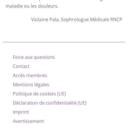
maladie ou les douleurs.
Violaine Pala, Sophrologue Médicale RNCP
Foire aux questions
Contact
Accès membres
Mentions légales
Politique de cookies (UE)
Déclaration de confidentialité (UE)
Imprint
Avertissement