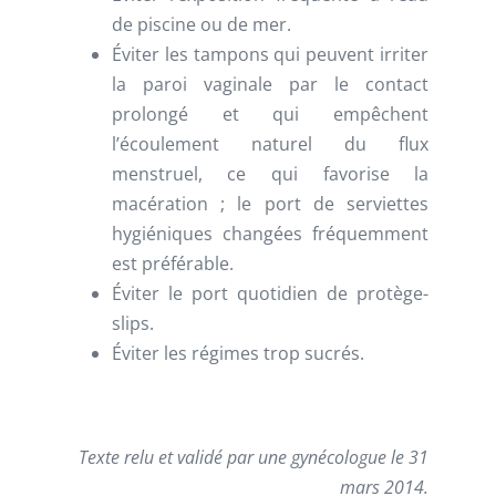
de piscine ou de mer.
Éviter les tampons qui peuvent irriter
la paroi vaginale par le contact
prolongé et qui empêchent
l’écoulement naturel du flux
menstruel, ce qui favorise la
macération ; le port de serviettes
hygiéniques changées fréquemment
est préférable.
Éviter le port quotidien de protège-
slips.
Éviter les régimes trop sucrés.
Texte relu et validé par une gynécologue le 31
mars 2014.