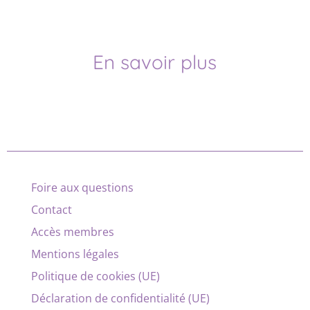
En savoir plus
Foire aux questions
Contact
Accès membres
Mentions légales
Politique de cookies (UE)
Déclaration de confidentialité (UE)