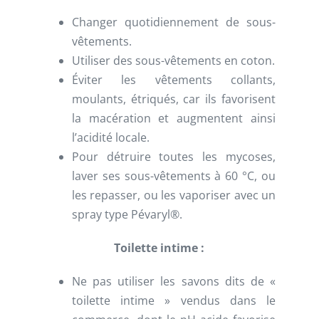
Changer quotidiennement de sous-
vêtements.
Utiliser des sous-vêtements en coton.
Éviter les vêtements collants,
moulants, étriqués, car ils favorisent
la macération et augmentent ainsi
l’acidité locale.
Pour détruire toutes les mycoses,
laver ses sous-vêtements à 60 °C, ou
les repasser, ou les vaporiser avec un
spray type Pévaryl®.
Toilette intime :
Ne pas utiliser les savons dits de «
toilette intime » vendus dans le