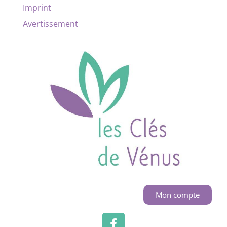
Imprint
Avertissement
Mon compte