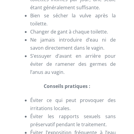
étant généralement suffisante.
Bien se sécher la vulve après la
toilette.
Changer de gant à chaque toilette.
Ne jamais introduire d’eau ni de
savon directement dans le vagin.
S’essuyer d’avant en arrière pour
éviter de ramener des germes de
l’anus au vagin.
Conseils pratiques :
Éviter ce qui peut provoquer des
irritations locales.
Éviter les rapports sexuels sans
préservatif pendant le traitement.
Éviter l’exposition fréquente à l’eau