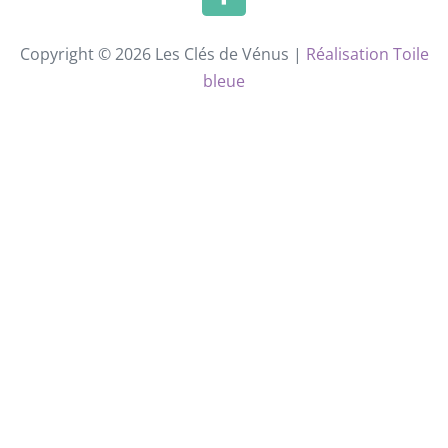
Copyright © 2026 Les Clés de Vénus |
Réalisation Toile
bleue