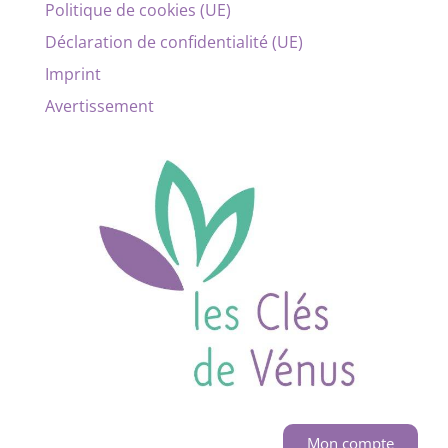
Politique de cookies (UE)
Déclaration de confidentialité (UE)
Imprint
Avertissement
Mon compte