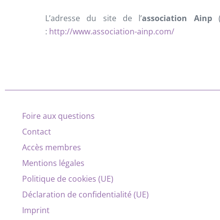
L’adresse du site de l’
association Ainp
(
:
http://www.association-ainp.com/
Foire aux questions
Contact
Accès membres
Mentions légales
Politique de cookies (UE)
Déclaration de confidentialité (UE)
Imprint