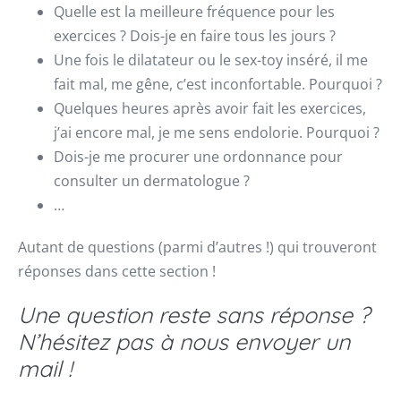
Quelle est la meilleure fréquence pour les
exercices ? Dois-je en faire tous les jours ?
Une fois le dilatateur ou le sex-toy inséré, il me
fait mal, me gêne, c’est inconfortable. Pourquoi ?
Quelques heures après avoir fait les exercices,
j’ai encore mal, je me sens endolorie. Pourquoi ?
Dois-je me procurer une ordonnance pour
consulter un dermatologue ?
…
Autant de questions (parmi d’autres !) qui trouveront
réponses dans cette section !
Une question reste sans réponse ?
N’hésitez pas à nous envoyer un
mail !