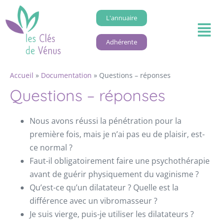
L'annuaire
Adhérente
Accueil
»
Documentation
»
Questions – réponses
Questions – réponses
Nous avons réussi la pénétration pour la
première fois, mais je n’ai pas eu de plaisir, est-
ce normal ?
Faut-il obligatoirement faire une psychothérapie
avant de guérir physiquement du vaginisme ?
Qu’est-ce qu’un dilatateur ? Quelle est la
différence avec un vibromasseur ?
Je suis vierge, puis-je utiliser les dilatateurs ?