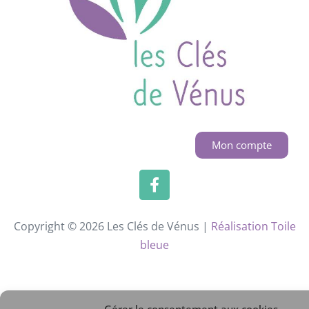
Mon compte
Copyright © 2026 Les Clés de Vénus |
Réalisation Toile
bleue