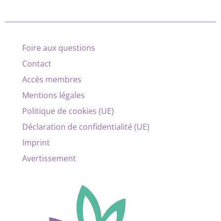
Foire aux questions
Contact
Accès membres
Mentions légales
Politique de cookies (UE)
Déclaration de confidentialité (UE)
Imprint
Avertissement