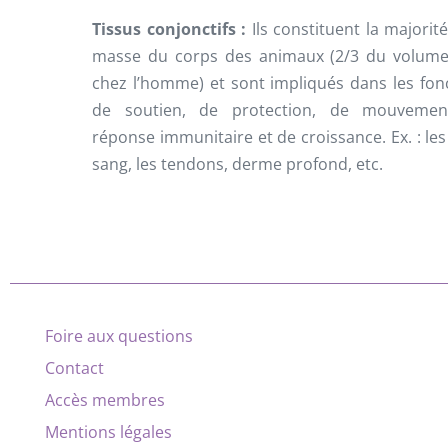
Tissus conjonctifs :
Ils constituent la majorité
masse du corps des animaux (2/3 du volume
chez l’homme) et sont impliqués dans les fon
de soutien, de protection, de mouvemen
réponse immunitaire et de croissance. Ex. : les 
sang, les tendons, derme profond, etc.
Foire aux questions
Contact
Accès membres
Mentions légales