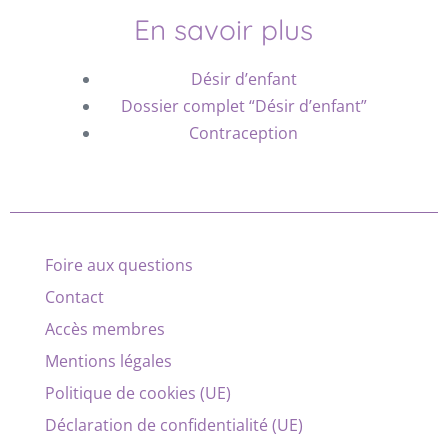
En savoir plus
Désir d’enfant
Dossier complet “Désir d’enfant”
Contraception
Foire aux questions
Contact
Accès membres
Mentions légales
Politique de cookies (UE)
Déclaration de confidentialité (UE)