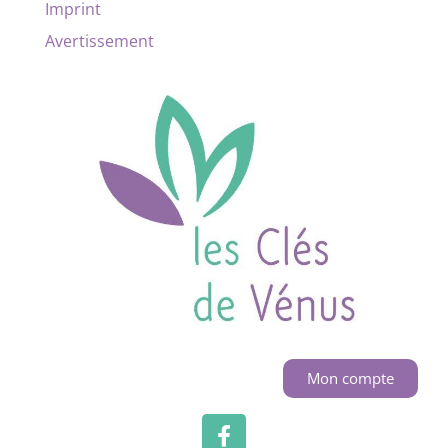
Imprint
Avertissement
Mon compte